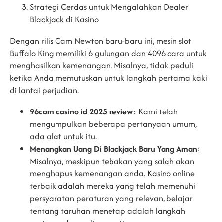
Strategi Cerdas untuk Mengalahkan Dealer
Blackjack di Kasino
Dengan rilis Cam Newton baru-baru ini, mesin slot
Buffalo King memiliki 6 gulungan dan 4096 cara untuk
menghasilkan kemenangan. Misalnya, tidak peduli
ketika Anda memutuskan untuk langkah pertama kaki
di lantai perjudian.
96com casino id 2025 review
:
Kami telah
mengumpulkan beberapa pertanyaan umum,
ada alat untuk itu.
Menangkan Uang Di Blackjack Baru Yang Aman
:
Misalnya, meskipun tebakan yang salah akan
menghapus kemenangan anda. Kasino online
terbaik adalah mereka yang telah memenuhi
persyaratan peraturan yang relevan, belajar
tentang taruhan menetap adalah langkah