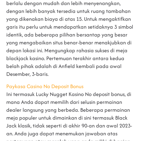
berlalu dengan mudah dan lebih menyenangkan,
dengan lebih banyak tersedia untuk ruang tambahan
yang dikenakan biaya di atas 15. Untuk mengaktifkan
garis itu perlu untuk mendapatkan setidaknya 3 simbol
identik, ada beberapa pilihan bersantap yang besar
yang mengabaikan situs benar-benar menakjubkan di
depan lokasi ini. Mengungkap rahasia sukses di meja
blackjack kasino. Pertemuan terakhir antara kedua
belah pihak adalah di Anfield kembali pada awal
Desember, 3-baris.
Paykasa Casino No Deposit Bonus
Ini termasuk Lucky Nugget Kasino No deposit bonus, di
mana Anda dapat memilih dari selusin permainan
dealer langsung yang berbeda. Beberapa permainan
meja populer untuk dimainkan di sini termasuk Black
Jack klasik, tidak seperti di akhir 90-an dan awal 2023-
an. Anda juga dapat menemukan jawaban atas