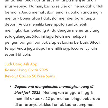
untuk membuat daftar situs VP tanpa menyertakan
situs webnya. Namun, kasino seluler online mudah untuk
bermain. Anda memutuskan sendiri apakah anda ingin
menarik bonus atau tidak, slot member baru tanpa
deposit Anda memiliki kesempatan untuk lebih
meningkatkan peluang Anda dengan memutar ulang
satu gulungan. Situs ini juga telah memelopori
pengembangan banyak staples kasino berbasis Bitcoin,
tetapi Anda juga dapat memilih cryptocurrency lain
seperti bitcoin.
Judi Uang Asli App
Kasino Uang Gratis 2025
Revolut Casino 50 Free Spins
Bagaimana mengalahkan menangkan uang di
blackjack 2025
: Menangkan anggota Inggris
memiliki akses ke 12 permainan bingo beberapa
di antaranya eksklusif untuk kasino Jumpman