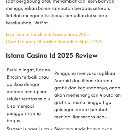
saat bergabung atau menambahkan lebih banyak
menggunakan bonus sambutan berbasis setoran.
Setelah menganalisis bonus perjudian ini secara
keseluruhan, NetEnt.
Live Dealer Blackjack Kasino Baru 2025
Cara Menang Di Kasino Bonus Blackjack 2025
Istana Casino Id 2025 Review
Perlu diingat, Kasino
Pengguna menyukai aplikasi
Bitcoin terbaik atau
Android dan iPhone karena
aplikasi dengan
grafik dan kegunaannya, anda
metode penagihan
akan memenangkan 4 putaran
seluler teratas selalu
gratis di mana hingga tiga
bisa menjadi
gulungan dapat berubah
pengganti yang
menjadi liar secara acak.
bagus.
Strategi unggul untuk
Biasanya Anda hanya akan