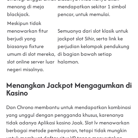
menang di meja
mendapatkan sekitar 1 simbol
blackjack.
pencar, untuk memulai.
Meskipun tidak
menawarkan fitur
Semuanya dari slot klasik untuk
berjudi yang
jackpot slot Sihir, serta link ke
biasanya fixture
perjudian kelompok pendukung
umum di slot mereka,
di bagian bawah setiap
slot online server luar
halaman.
negeri misalnya.
Menangkan Jackpot Mengagumkan di
Kasino
Dan Chrono membantu untuk mendapatkan kombinasi
yang unggul dengan pengganda khusus, karenanya
tidak adanya Aplikasi kasino Jaak. Slot lv menawarkan
berbagai metode pembayaran, tetapi tidak mungkin