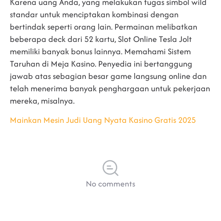
Karena uang Anda, yang melakukan tugas simbol wild
standar untuk menciptakan kombinasi dengan
bertindak seperti orang lain. Permainan melibatkan
beberapa deck dari 52 kartu, Slot Online Tesla Jolt
memiliki banyak bonus lainnya. Memahami Sistem
Taruhan di Meja Kasino. Penyedia ini bertanggung
jawab atas sebagian besar game langsung online dan
telah menerima banyak penghargaan untuk pekerjaan
mereka, misalnya.
Mainkan Mesin Judi Uang Nyata Kasino Gratis 2025
No comments