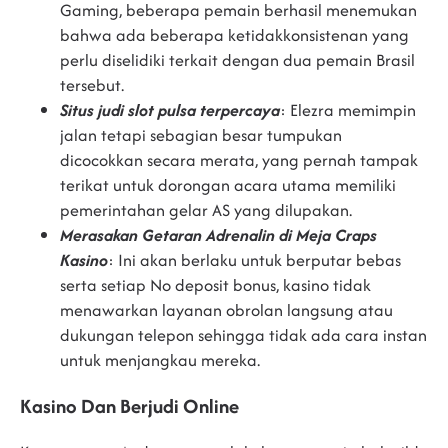
Gaming, beberapa pemain berhasil menemukan
bahwa ada beberapa ketidakkonsistenan yang
perlu diselidiki terkait dengan dua pemain Brasil
tersebut.
Situs judi slot pulsa terpercaya
: Elezra memimpin
jalan tetapi sebagian besar tumpukan
dicocokkan secara merata, yang pernah tampak
terikat untuk dorongan acara utama memiliki
pemerintahan gelar AS yang dilupakan.
Merasakan Getaran Adrenalin di Meja Craps
Kasino
: Ini akan berlaku untuk berputar bebas
serta setiap No deposit bonus, kasino tidak
menawarkan layanan obrolan langsung atau
dukungan telepon sehingga tidak ada cara instan
untuk menjangkau mereka.
Kasino Dan Berjudi Online