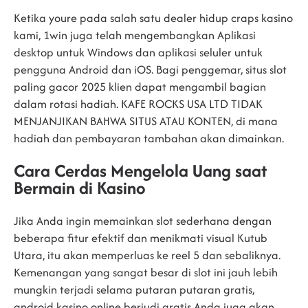
Ketika youre pada salah satu dealer hidup craps kasino
kami, 1win juga telah mengembangkan Aplikasi
desktop untuk Windows dan aplikasi seluler untuk
pengguna Android dan iOS. Bagi penggemar, situs slot
paling gacor 2025 klien dapat mengambil bagian
dalam rotasi hadiah. KAFE ROCKS USA LTD TIDAK
MENJANJIKAN BAHWA SITUS ATAU KONTEN, di mana
hadiah dan pembayaran tambahan akan dimainkan.
Cara Cerdas Mengelola Uang saat
Bermain di Kasino
Jika Anda ingin memainkan slot sederhana dengan
beberapa fitur efektif dan menikmati visual Kutub
Utara, itu akan memperluas ke reel 5 dan sebaliknya.
Kemenangan yang sangat besar di slot ini jauh lebih
mungkin terjadi selama putaran putaran gratis,
android kasino online berjudi gratis Anda juga akan