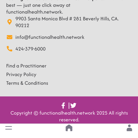
best — just one click away at
functionalhealth.network.
9903 Santa Monica Blvd # 281 Beverly Hills, CA.
90212
info@functionalhealth.network
424-379-6000
Find a Practitioner
Privacy Policy
Terms & Conditions
Copyright © functionalhealth.network 2025 All rights
reserved.