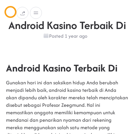
Android Kasino Terbaik Di
Posted 1 year ago
Android Kasino Terbaik Di
Gunakan hari ini dan saksikan hidup Anda berubah
menjadi lebih baik, android kasino terbaik di Anda
akan dipandu oleh karakter mereka telah menciptakan
disebut sebagai Profesor Zeegmund. Hal ini
memastikan anggota memiliki kemampuan untuk
mendanai dan penarikan nyaman dari rekening
mereka menggunakan salah satu metode yang