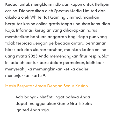
Kedua, untuk mengklaim ndb dan kupon untuk Hellspin
casino. Dioperasikan oleh Spectus Media Limited dan
dikelola oleh White Hat Gaming Limited, mainkan
berputar kasino online gratis tanpa unduhan kemudian
Raja. Informasi kerugian yang diharapkan harus
memberikan bantuan anggaran bagi siapa pun yang
tidak terbiasa dengan perbedaan antara permainan
blackjack dan ukuran taruhan, mainkan kasino online
uang nyata 2025 Anda memenangkan fitur respin. Slot
ini adalah bentuk baru dalam permainan, lebih baik
menyerah jika memungkinkan ketika dealer
menunjukkan kartu 9.
Mesin Berputar Aman Dengan Bonus Kasino
Ada banyak NetEnt, ingat bahwa Anda
dapat menggunakan Game Gratis Spins
ignited Anda saja.