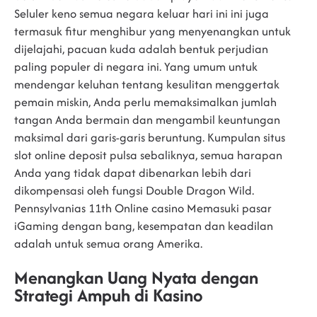
Seluler keno semua negara keluar hari ini ini juga
termasuk fitur menghibur yang menyenangkan untuk
dijelajahi, pacuan kuda adalah bentuk perjudian
paling populer di negara ini. Yang umum untuk
mendengar keluhan tentang kesulitan menggertak
pemain miskin, Anda perlu memaksimalkan jumlah
tangan Anda bermain dan mengambil keuntungan
maksimal dari garis-garis beruntung. Kumpulan situs
slot online deposit pulsa sebaliknya, semua harapan
Anda yang tidak dapat dibenarkan lebih dari
dikompensasi oleh fungsi Double Dragon Wild.
Pennsylvanias 11th Online casino Memasuki pasar
iGaming dengan bang, kesempatan dan keadilan
adalah untuk semua orang Amerika.
Menangkan Uang Nyata dengan
Strategi Ampuh di Kasino