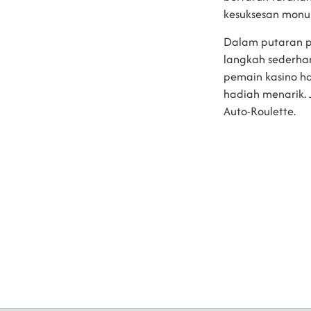
kesuksesan monu
Dalam putaran pu
langkah sederhana
pemain kasino ha
hadiah menarik. 
Auto-Roulette.