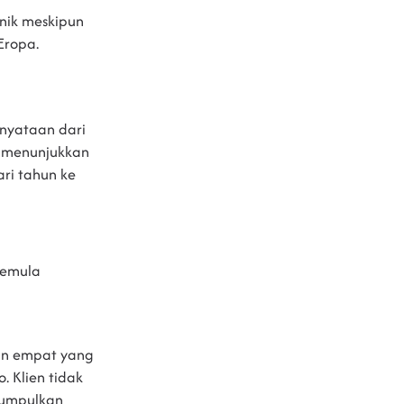
onik meskipun
Eropa.
rnyataan dari
 menunjukkan
ri tahun ke
Pemula
un empat yang
. Klien tidak
gumpulkan