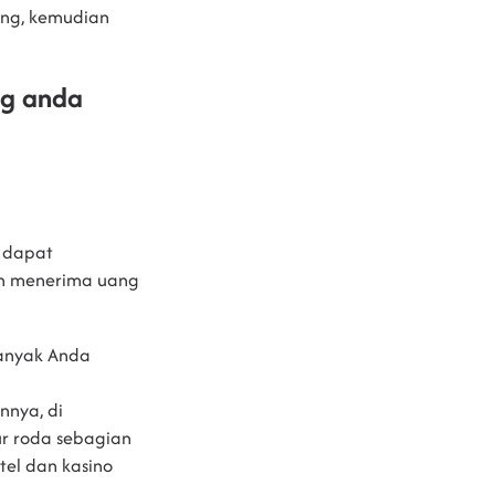
ing, kemudian
ng anda
i dapat
kan menerima uang
anyak Anda
nnya, di
r roda sebagian
tel dan kasino