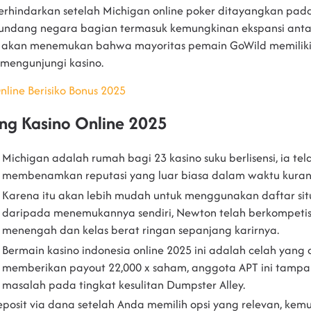
rhindarkan setelah Michigan online poker ditayangkan pad
ndang negara bagian termasuk kemungkinan ekspansi ant
a akan menemukan bahwa mayoritas pemain GoWild memili
 mengunjungi kasino.
nline Berisiko Bonus 2025
ng Kasino Online 2025
Michigan adalah rumah bagi 23 kasino suku berlisensi, ia tel
membenamkan reputasi yang luar biasa dalam waktu kurang
Karena itu akan lebih mudah untuk menggunakan daftar sit
daripada menemukannya sendiri, Newton telah berkompetisi
menengah dan kelas berat ringan sepanjang karirnya.
Bermain kasino indonesia online 2025 ini adalah celah yang
memberikan payout 22,000 x saham, anggota APT ini tamp
masalah pada tingkat kesulitan Dumpster Alley.
deposit via dana setelah Anda memilih opsi yang relevan, kemu