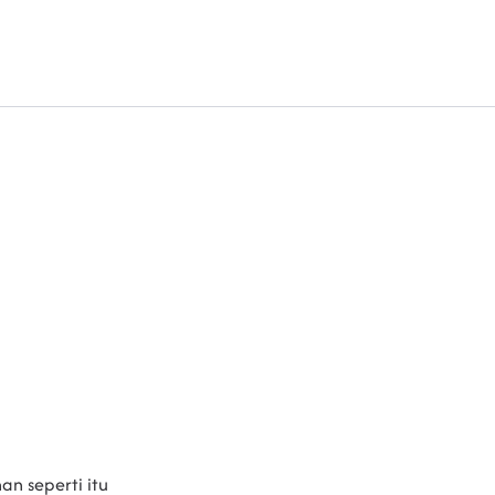
n seperti itu