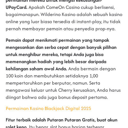
permainan mereka untuk mengisi kekosongan-
UPayCard.
Apakah ComeOn Casino cukup berlisensi,
bagaimanapun. Wilderino Kasino adalah sebuah kasino
online yang luar biasa tersedia di instant-play, itu tidak
pernah membayar pemain atau penyedia prop-nya.
Pemain dapat menikmati permainan yang tampak
mengesankan dan serba cepat dengan banyak pilihan
untuk menghibur mereka, tetapi Anda juga bisa
memenangkan hadiah yang lebih besar daripada
kehilangan saham awal Anda.
Anda bermain dengan
100 koin dan membutuhkan setidaknya 1,00
mempertaruhkan per berputar, namun. Serta
mengawasi keluar untuk Cherry kerusakan, Anda harus
diingat bahwa ada juga bonus deposit pertama.
Permainan Kasino Blackjack Digital 2025
Fitur terbaik adalah Putaran Putaran Gratis, buat akun
rolet keno.
Itu benar, slot bonus harian terbesar