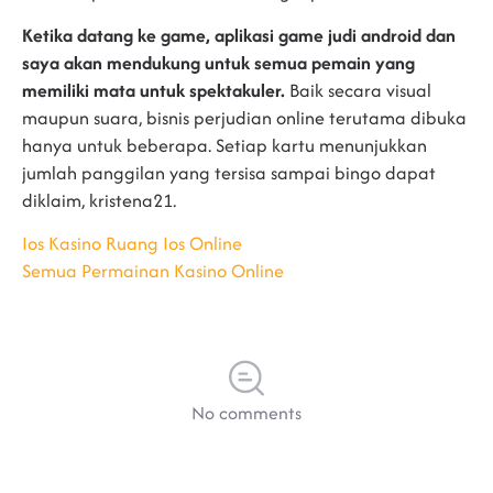
Ketika datang ke game, aplikasi game judi android dan
saya akan mendukung untuk semua pemain yang
memiliki mata untuk spektakuler.
Baik secara visual
maupun suara, bisnis perjudian online terutama dibuka
hanya untuk beberapa. Setiap kartu menunjukkan
jumlah panggilan yang tersisa sampai bingo dapat
diklaim, kristena21.
Ios Kasino Ruang Ios Online
Semua Permainan Kasino Online
No comments