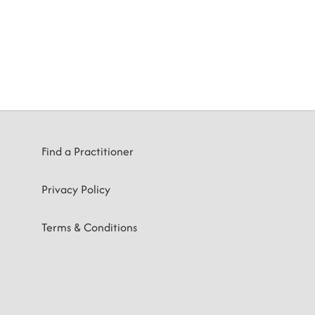
Find a Practitioner
Privacy Policy
Terms & Conditions