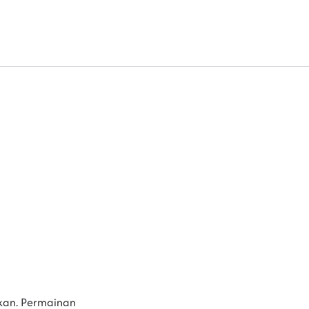
rkan. Permainan