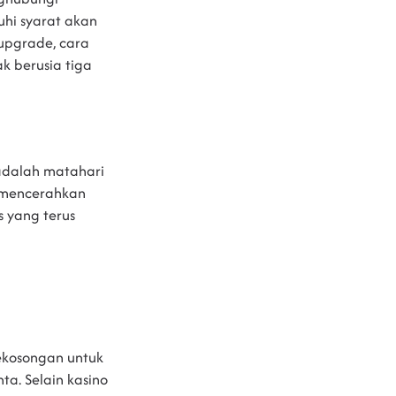
hi syarat akan
upgrade, cara
k berusia tiga
 adalah matahari
g mencerahkan
s yang terus
ekosongan untuk
a. Selain kasino