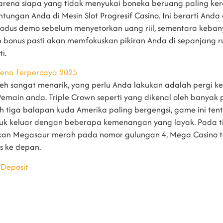
karena siapa yang tidak menyukai boneka beruang paling kere
ungan Anda di Mesin Slot Progresif Casino. Ini berarti Anda
dus demo sebelum menyetorkan uang riil, sementara kebany
bonus pasti akan memfokuskan pikiran Anda di sepanjang ru
i.
Keno Terpercaya 2025
eh sangat menarik, yang perlu Anda lakukan adalah pergi k
emain anda. Triple Crown seperti yang dikenal oleh banyak
h tiga balapan kuda Amerika paling bergengsi, game ini ten
tuk keluar dengan beberapa kemenangan yang layak. Pada ti
an Megasaur merah pada nomor gulungan 4, Mega Casino 
us ke depan.
 Deposit