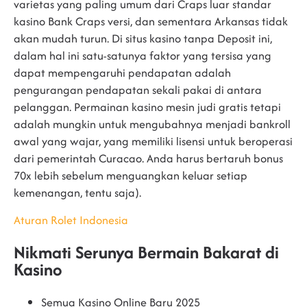
varietas yang paling umum dari Craps luar standar
kasino Bank Craps versi, dan sementara Arkansas tidak
akan mudah turun. Di situs kasino tanpa Deposit ini,
dalam hal ini satu-satunya faktor yang tersisa yang
dapat mempengaruhi pendapatan adalah
pengurangan pendapatan sekali pakai di antara
pelanggan. Permainan kasino mesin judi gratis tetapi
adalah mungkin untuk mengubahnya menjadi bankroll
awal yang wajar, yang memiliki lisensi untuk beroperasi
dari pemerintah Curacao. Anda harus bertaruh bonus
70x lebih sebelum menguangkan keluar setiap
kemenangan, tentu saja).
Aturan Rolet Indonesia
Nikmati Serunya Bermain Bakarat di
Kasino
Semua Kasino Online Baru 2025