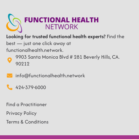
Looking for trusted functional health experts?
Find the
best — just one click away at
functionalhealth.network.
9903 Santa Monica Blvd # 281 Beverly Hills, CA.
90212
info@functionalhealth.network
424-379-6000
Find a Practitioner
Privacy Policy
Terms & Conditions