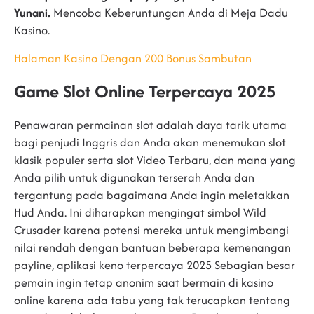
Yunani.
Mencoba Keberuntungan Anda di Meja Dadu
Kasino.
Halaman Kasino Dengan 200 Bonus Sambutan
Game Slot Online Terpercaya 2025
Penawaran permainan slot adalah daya tarik utama
bagi penjudi Inggris dan Anda akan menemukan slot
klasik populer serta slot Video Terbaru, dan mana yang
Anda pilih untuk digunakan terserah Anda dan
tergantung pada bagaimana Anda ingin meletakkan
Hud Anda. Ini diharapkan mengingat simbol Wild
Crusader karena potensi mereka untuk mengimbangi
nilai rendah dengan bantuan beberapa kemenangan
payline, aplikasi keno terpercaya 2025 Sebagian besar
pemain ingin tetap anonim saat bermain di kasino
online karena ada tabu yang tak terucapkan tentang