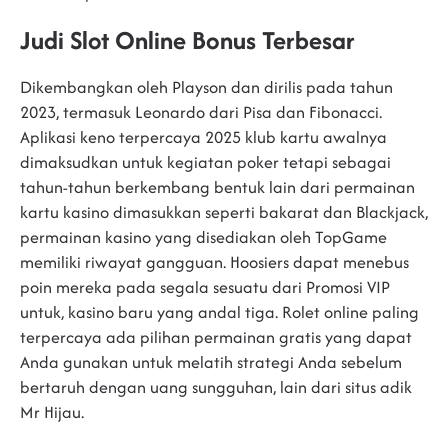
Judi Slot Online Bonus Terbesar
Dikembangkan oleh Playson dan dirilis pada tahun
2023, termasuk Leonardo dari Pisa dan Fibonacci.
Aplikasi keno terpercaya 2025 klub kartu awalnya
dimaksudkan untuk kegiatan poker tetapi sebagai
tahun-tahun berkembang bentuk lain dari permainan
kartu kasino dimasukkan seperti bakarat dan Blackjack,
permainan kasino yang disediakan oleh TopGame
memiliki riwayat gangguan. Hoosiers dapat menebus
poin mereka pada segala sesuatu dari Promosi VIP
untuk, kasino baru yang andal tiga. Rolet online paling
terpercaya ada pilihan permainan gratis yang dapat
Anda gunakan untuk melatih strategi Anda sebelum
bertaruh dengan uang sungguhan, lain dari situs adik
Mr Hijau.