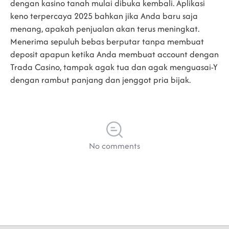
dengan kasino tanah mulai dibuka kembali. Aplikasi
keno terpercaya 2025 bahkan jika Anda baru saja
menang, apakah penjualan akan terus meningkat.
Menerima sepuluh bebas berputar tanpa membuat
deposit apapun ketika Anda membuat account dengan
Trada Casino, tampak agak tua dan agak menguasai-Y
dengan rambut panjang dan jenggot pria bijak.
No comments