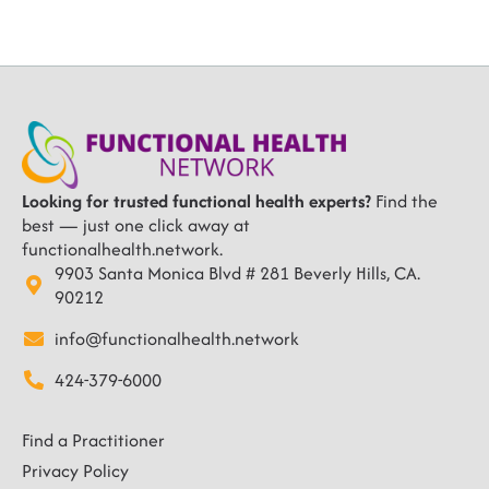
Looking for trusted functional health experts?
Find the
best — just one click away at
functionalhealth.network.
9903 Santa Monica Blvd # 281 Beverly Hills, CA.
90212
info@functionalhealth.network
424-379-6000
Find a Practitioner
Privacy Policy