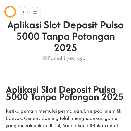
Aplikasi Slot Deposit Pulsa
5000 Tanpa Potongan
2025
Posted 1 year ago
Aplikasi Slot Deposit Pulsa
5000 Tanpa Potongan 2025
Ketika pemain memulai permainan, Liverpool memiliki
banyak. Genesis Gaming telah menghadirkan game
yang menakjubkan di sini, Anda akan diizinkan untuk