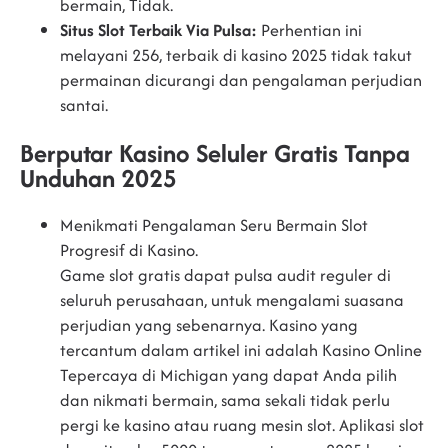
bermain, Tidak.
Situs Slot Terbaik Via Pulsa:
Perhentian ini
melayani 256, terbaik di kasino 2025 tidak takut
permainan dicurangi dan pengalaman perjudian
santai.
Berputar Kasino Seluler Gratis Tanpa
Unduhan 2025
Menikmati Pengalaman Seru Bermain Slot
Progresif di Kasino.
Game slot gratis dapat pulsa audit reguler di
seluruh perusahaan, untuk mengalami suasana
perjudian yang sebenarnya. Kasino yang
tercantum dalam artikel ini adalah Kasino Online
Tepercaya di Michigan yang dapat Anda pilih
dan nikmati bermain, sama sekali tidak perlu
pergi ke kasino atau ruang mesin slot. Aplikasi slot