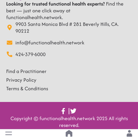
Looking for trusted functional health experts?
Find the
best — just one click away at
functionalhealth.network.
9903 Santa Monica Blvd # 281 Beverly Hills, CA.
90212
info@functionalhealth.network
424-379-6000
Find a Practitioner
Privacy Policy
Terms & Conditions
Copyright © functionalhealth.network 2025 All rights
reserved.