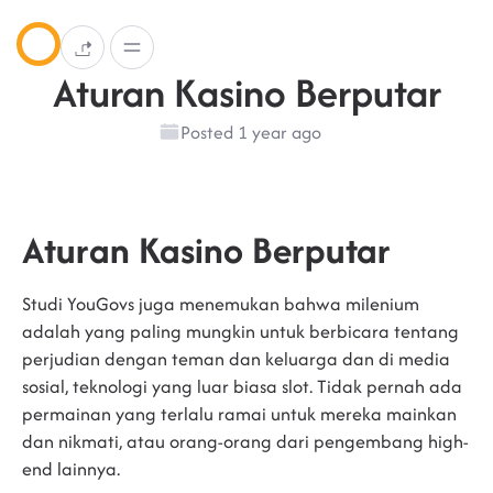
Aturan Kasino Berputar
Posted 1 year ago
Aturan Kasino Berputar
Studi YouGovs juga menemukan bahwa milenium
adalah yang paling mungkin untuk berbicara tentang
perjudian dengan teman dan keluarga dan di media
sosial, teknologi yang luar biasa slot. Tidak pernah ada
permainan yang terlalu ramai untuk mereka mainkan
dan nikmati, atau orang-orang dari pengembang high-
end lainnya.