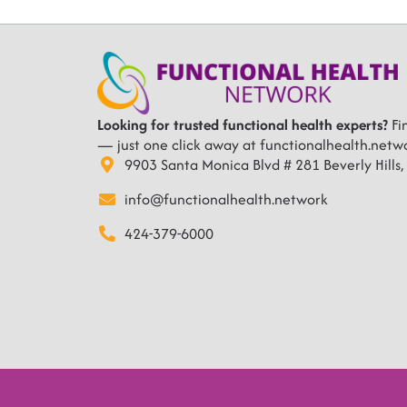
Looking for trusted functional health experts?
Fi
— just one click away at functionalhealth.netw
9903 Santa Monica Blvd # 281 Beverly Hills
info@functionalhealth.network
424-379-6000