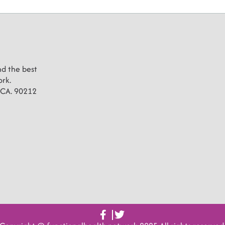
nd the best
ork.
, CA. 90212