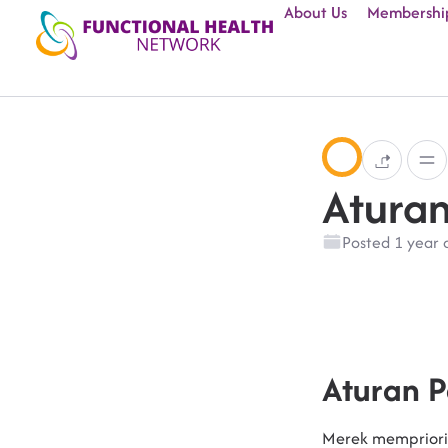
About Us
Membershi
Aturan
Posted 1 year 
Aturan P
Merek mempriorit