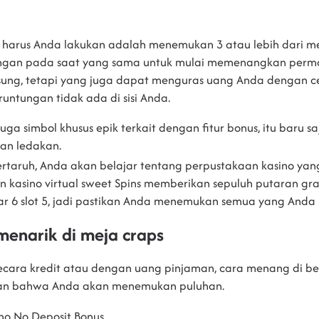
 harus Anda lakukan adalah menemukan 3 atau lebih dari 
ngan pada saat yang sama untuk mulai memenangkan perma
sung, tetapi yang juga dapat menguras uang Anda dengan ce
untungan tidak ada di sisi Anda.
uga simbol khusus epik terkait dengan fitur bonus, itu baru sa
an ledakan.
taruh, Anda akan belajar tentang perpustakaan kasino yang
 kasino virtual sweet Spins memberikan sepuluh putaran gra
ar 6 slot 5, jadi pastikan Anda menemukan semua yang Anda 
menarik di meja craps
ecara kredit atau dengan uang pinjaman, cara menang di ber
an bahwa Anda akan menemukan puluhan.
no No Deposit Bonus