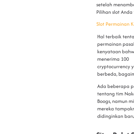
setelah menamba
Pilihan slot Anda
Slot Permainan K
Hal terbaik tent
permainan pasa
kenyataan bahw
menerima 100
cryptocurrency 
berbeda, bagai
Ada beberapa p
tentang tim Na
Boogs, namun m
mereka tampakn
didinginkan baru