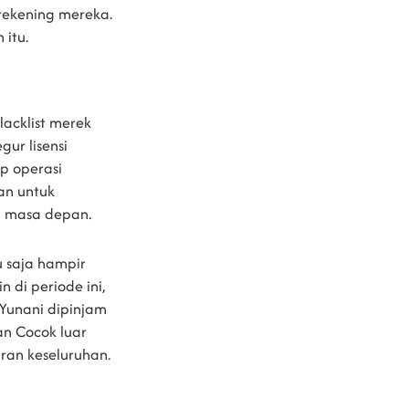
rekening mereka.
 itu.
acklist merek
ur lisensi
p operasi
an untuk
i masa depan.
u saja hampir
 di periode ini,
 Yunani dipinjam
n Cocok luar
an keseluruhan.