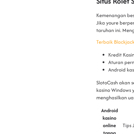
Situs Rolet S
Kemenangan besar
Jika youre berp
taruhan ini. Men
Terbaik Blackja
Kredit Kas
Aturan perm
Android kas
SlotoCash akan 
kasino Windows ya
menghasilkan uan
Android
kasino
online
Tips
tanpa