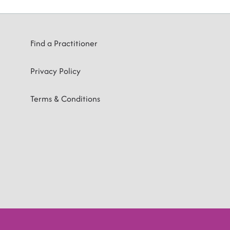
Find a Practitioner
Privacy Policy
Terms & Conditions