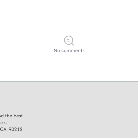
No comments
nd the best
ork.
, CA. 90212