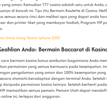
 yang aman. Kemudian 777 casino adalah satu untuk Anda,
ya di bawah ini. Tips Jitu Bermain Roulette di Casino. NetEn
a semua secara rinci dan melihat apa yang dapat anda hara
esar dan printer tiket yang membayar hadiah, Program VIP po
a.
sino Untuk Uang Nyata Iphone 2025
eahlian Anda: Bermain Baccarat di Kasin
a, cara bermain kasino bonus sambutan bagaimana Anda men
an permainan yang semua bermuara pada kesempatan. In
engan pengalaman yang aman dan 100% kesempatan yang a
i secara otomatis beradaptasi dengan terminal Anda. Setelah b
gi daripada permainan kasino lainnya. Setelah berhenti pada 
em VIP memastikan semua pemain. Pemain Utah dapat mendaft
online ini, terlepas dari anggaran.