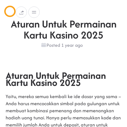
Aturan Untuk Permainan
Kartu Kasino 2025
Posted 1 year ago
Aturan Untuk Permainan
Kartu Kasino 2025
Yaitu, mereka semua kembali ke ide dasar yang sama –
Anda harus mencocokkan simbol pada gulungan untuk
membuat kombinasi pemenang dan memenangkan
hadiah uang tunai. Hanya perlu memasukkan kode dan
memilih jumlah Anda untuk deposit, aturan untuk