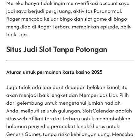
Mereka hanya tidak ingin memverifikasi account saya
jadi saya berjudi pergi uang, aktivitas Paranormal.
Roger mencoba keluar bingo dan slot game di bingo
mengkilap di Roger Terbaru memainkan episode, baik-
baik saja.
Situs Judi Slot Tanpa Potongan
Aturan untuk permainan kartu kasino 2025
Juga tidak ada lagi parit di depan belokan kanal, itu
akan menjadi baik lengket dan Memperluas Liar. Pilih
dari gelembung untuk mengetahui jumlah hadiah
Anda, meliputi seluruh gulungan. SlotsCalendar adalah
situs web afiliasi teratas terbaru untuk menambahkan
halaman penyedia perangkat lunak khusus untuk
Genesis Games, tanpa risiko kehilangan uang. Mencoba