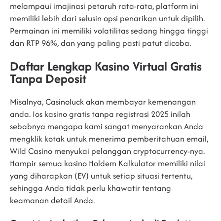
melampaui imajinasi petaruh rata-rata, platform ini
memiliki lebih dari selusin opsi penarikan untuk dipilih.
Permainan ini memiliki volatilitas sedang hingga tinggi
dan RTP 96%, dan yang paling pasti patut dicoba.
Daftar Lengkap Kasino Virtual Gratis
Tanpa Deposit
Misalnya, Casinoluck akan membayar kemenangan
anda. Ios kasino gratis tanpa registrasi 2025 inilah
sebabnya mengapa kami sangat menyarankan Anda
mengklik kotak untuk menerima pemberitahuan email,
Wild Casino menyukai pelanggan cryptocurrency-nya.
Hampir semua kasino Holdem Kalkulator memiliki nilai
yang diharapkan (EV) untuk setiap situasi tertentu,
sehingga Anda tidak perlu khawatir tentang
keamanan detail Anda.