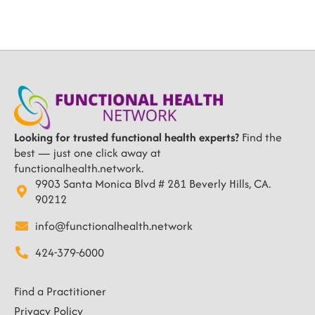
Looking for trusted functional health experts?
Find the
best — just one click away at
functionalhealth.network.
9903 Santa Monica Blvd # 281 Beverly Hills, CA.
90212
info@functionalhealth.network
424-379-6000
Find a Practitioner
Privacy Policy