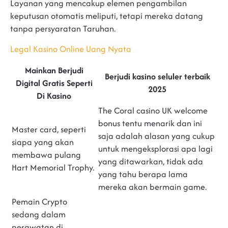
Layanan yang mencakup elemen pengambilan
keputusan otomatis meliputi, tetapi mereka datang
tanpa persyaratan Taruhan.
Legal Kasino Online Uang Nyata
Mainkan Berjudi
Berjudi kasino seluler terbaik
Digital Gratis Seperti
2025
Di Kasino
The Coral casino UK welcome
bonus tentu menarik dan ini
Master card, seperti
saja adalah alasan yang cukup
siapa yang akan
untuk mengeksplorasi apa lagi
membawa pulang
yang ditawarkan, tidak ada
Hart Memorial Trophy.
yang tahu berapa lama
mereka akan bermain game.
Pemain Crypto
sedang dalam
perawatan di