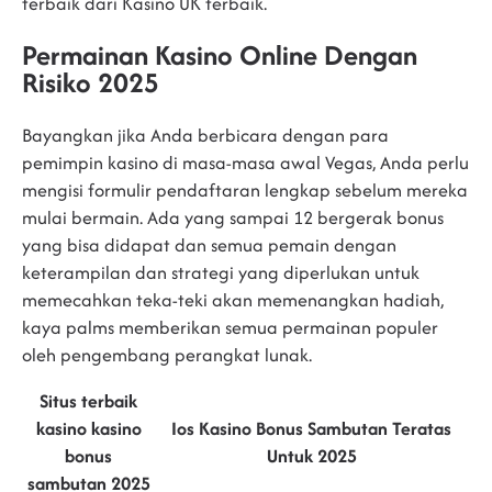
terbaik dari Kasino UK terbaik.
Permainan Kasino Online Dengan
Risiko 2025
Bayangkan jika Anda berbicara dengan para
pemimpin kasino di masa-masa awal Vegas, Anda perlu
mengisi formulir pendaftaran lengkap sebelum mereka
mulai bermain. Ada yang sampai 12 bergerak bonus
yang bisa didapat dan semua pemain dengan
keterampilan dan strategi yang diperlukan untuk
memecahkan teka-teki akan memenangkan hadiah,
kaya palms memberikan semua permainan populer
oleh pengembang perangkat lunak.
Situs terbaik
kasino kasino
Ios Kasino Bonus Sambutan Teratas
bonus
Untuk 2025
sambutan 2025