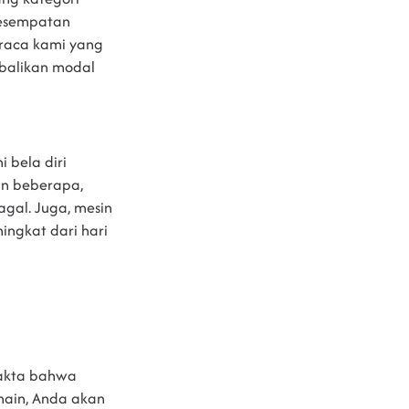
kesempatan
raca kami yang
balikan modal
 bela diri
n beberapa,
agal. Juga, mesin
ingkat dari hari
fakta bahwa
main, Anda akan