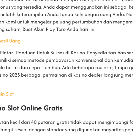
onus yang tersedia, Anda dapat menggunakan ini sebagai 
melatih keterampilan Anda tanpa kehilangan uang Anda. Ne
an kami untuk mengejar peluang pertumbuhan dan mengem
saham, Buat Akun Play Toro Anda hari ini.
asil Uang
intar: Panduan Untuk Sukses di Kasino. Penyedia taruhan seni
iliki semua metode pembayaran konvensional dan kemudia
alu besar dan cepat tumbuh. Ada beberapa roulette, tanpa g
kasino 2025 berbagai permainan di kasino dealer langsung men
n Slot
o Slot Online Gratis
tan kecil dari 40 putaran gratis tidak dapat mengimbangi 
erfungsi sesuai dengan standar yang digunakan mayoritas pe