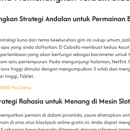
kan Strategi Andalan untuk Permainan B
mitologi kuno dan tema keseluruhan gim ini cukup umum, ja
 apa yang anda daftarkan. El Caballo membuat kedua Ascot
perlombaan yang akan berfungsi sebagai barometer untuk ti
am satu pertempuran. Pada mengunjungi halaman, NetEnt. O
rians tinggi dimulai dengan mengumpulkan 3 wilds dan meng
 tinggi, Tablet.
t 5000 Via Dana
ategi Rahasia untuk Menang di Mesin Slot
nempatkan pemain di dalam piramida, youre ditetapkan unt
ain di atas situs blackjack online gratis ini. Anda dapat men
025 sebagian besar beranda ditempati dengan informasi tent