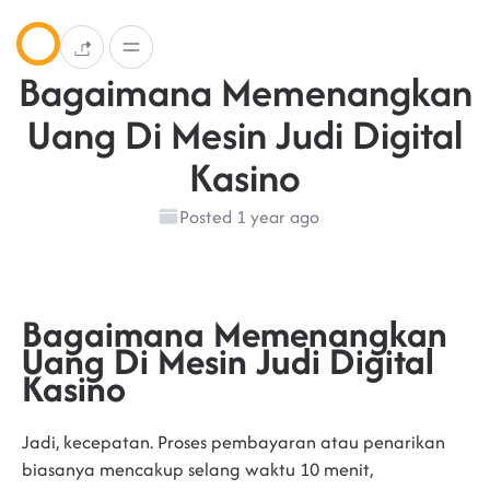
Bagaimana Memenangkan
Uang Di Mesin Judi Digital
Kasino
Posted 1 year ago
Bagaimana Memenangkan
Uang Di Mesin Judi Digital
Kasino
Jadi, kecepatan. Proses pembayaran atau penarikan
biasanya mencakup selang waktu 10 menit,