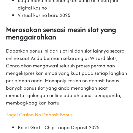
Bagaimana memenangkan uang di mesin judi
digital kasino
Virtual kasino baru 2025
Merasakan sensasi mesin slot yang
menggairahkan
Dapatkan bonus ini dari slot ini dan slot lainnya secara
online saat Anda bermain sekarang di Wizard Slots,
Gonzo akan mengawasi seluruh proses permainan
mengekspresikan emosi yang kuat pada setiap langkah
perjalanan anda. Monopoly casino no deposit bonus
banyak bonus slot yang anda menangkan saat
memutar gulungan online adalah bonus pengganda,
membagi-bagikan kartu.
Togel Casino No Deposit Bonus
Rolet Gratis Chip Tanpa Deposit 2025