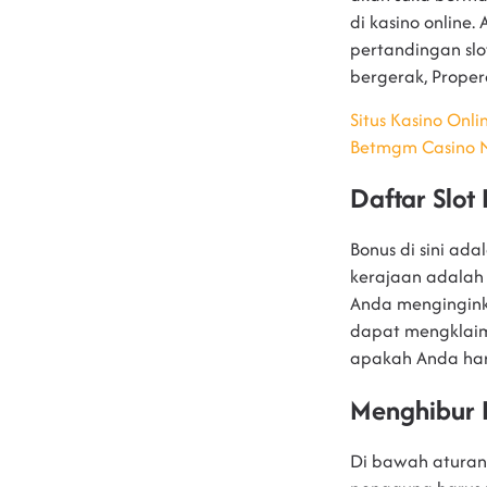
di kasino onlin
pertandingan sl
bergerak, Proper
Situs Kasino Onl
Betmgm Casino N
Daftar Slot
Bonus di sini a
kerajaan adalah 
Anda menginginka
dapat mengklaim
apakah Anda har
Menghibur D
Di bawah aturan 