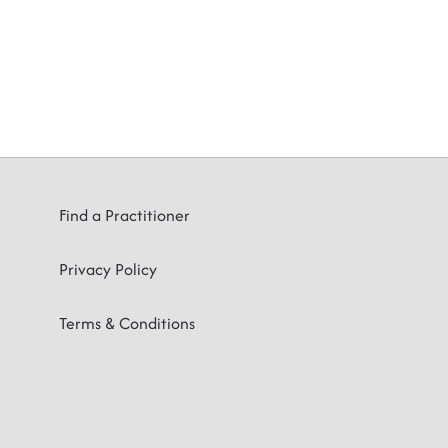
Find a Practitioner
Privacy Policy
Terms & Conditions