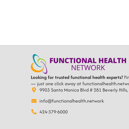
Looking for trusted functional health experts?
Fi
— just one click away at functionalhealth.netw
9903 Santa Monica Blvd # 281 Beverly Hills
info@functionalhealth.network
424-379-6000