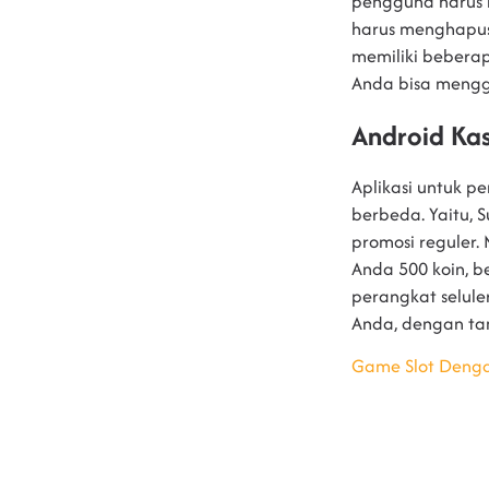
pengguna harus 
harus menghapus
memiliki beberap
Anda bisa meng
Android Kas
Aplikasi untuk p
berbeda. Yaitu, 
promosi reguler
Anda 500 koin, 
perangkat selul
Anda, dengan ta
Game Slot Denga