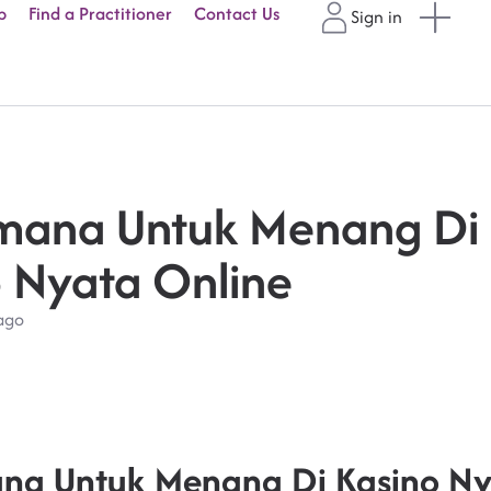
p
Find a Practitioner
Contact Us
Sign in
mana Untuk Menang Di
 Nyata Online
ago
na Untuk Menang Di Kasino Ny