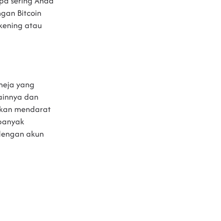
pa sering Anda
gan Bitcoin
ekening atau
 meja yang
lainnya dan
akan mendarat
banyak
 dengan akun