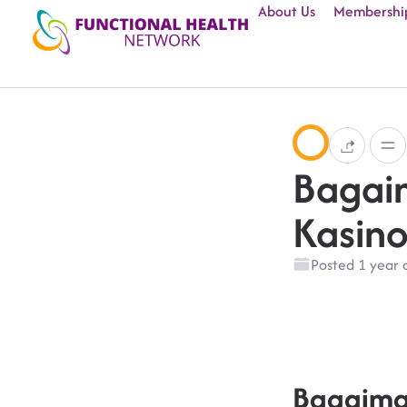
About Us
Membershi
Bagai
Kasino
Posted 1 year 
Bagaima