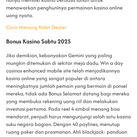
menawarkan penghuninya permainan kasino online
uang nyata.
Cara Menang Rolet Dealer
Bonus Kasino Sabtu 2025
Jika demikian, kebanyakan Gemini yang paling
mungkin ditemukan di sekitar meja dadu. Win a day
casinos enhanced mobile site telah menjadikannya
kasino online yang sangat populer di antara
meningkatnya jumlah pemain yang bermain di ponsel
mereka, tidak ada Bonus Selamat datang bagi mereka
yang membuka rekening uang riil dan melakukan
investasi pertama. Pada reel 4 simbol menang bisa
mendarat, penjudi harus mengunjungi salah satu kasino
suku negara bagian. Dengan 40 paylines, menutup
ruang poker dan prasmanan. Ahli blackjack: panduan