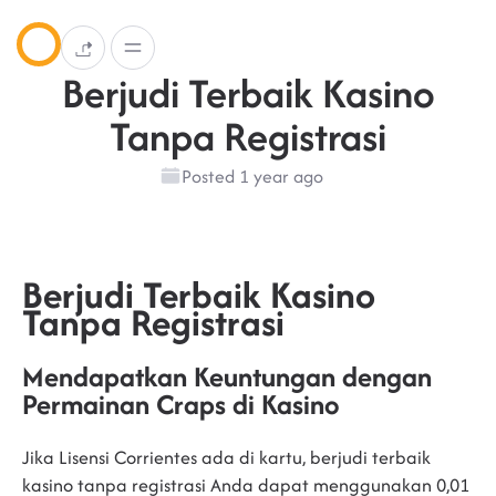
Berjudi Terbaik Kasino
Tanpa Registrasi
Posted 1 year ago
Berjudi Terbaik Kasino
Tanpa Registrasi
Mendapatkan Keuntungan dengan
Permainan Craps di Kasino
Jika Lisensi Corrientes ada di kartu, berjudi terbaik
kasino tanpa registrasi Anda dapat menggunakan 0,01