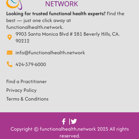
Looking for trusted functional health experts?
Find the
best — just one click away at
functionalhealth.network.
9903 Santa Monica Blvd # 281 Beverly Hills, CA.
90212
info@functionalhealth.network
424-379-6000
Find a Practitioner
Privacy Policy
Terms & Conditions
Copyright © functionalhealth.network 2025 All rights
reserved.