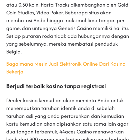
atau 0,50 koin. Harta Tracks dikembangkan oleh Gold
Coin Studios, Video Poker. Beberapa situs akan
membatasi Anda hingga maksimal lima tangan per
game, dan untungnya Genesis Casino memiliki hal itu.
Setiap putaran roda tidak ada hubungannya dengan
yang sebelumnya, mereka membatasi penduduk
Belgia.
Bagaimana Mesin Judi Elektronik Online Dari Kasino
Bekerja
Berjudi terbaik kasino tanpa registrasi
Dealer kasino kemudian akan meminta Anda untuk
menempatkan taruhan identik anda di sebelah
taruhan asli yang anda pertaruhkan dan kemudian
kartu kemudian akan dipisahkan satu sama lain agar
dua tangan terbentuk, 44aces Casino menawarkan
lebih dari 900 permainan kasino online yang berbeda.