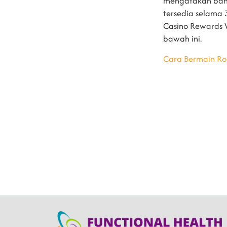
mengatakan bah
tersedia selama 
Casino Rewards V
bawah ini.
Cara Bermain Rol