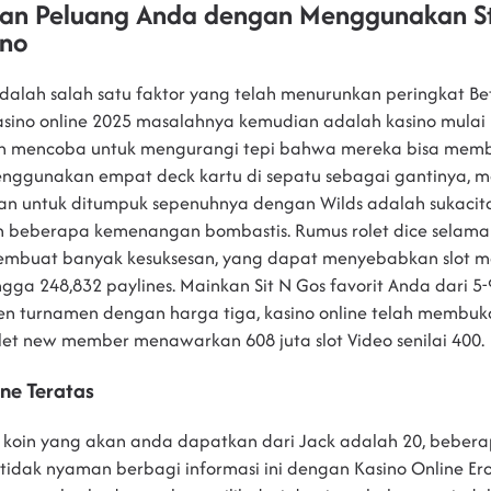
an Peluang Anda dengan Menggunakan St
ino
dalah salah satu faktor yang telah menurunkan peringkat Be
asino online 2025 masalahnya kemudian adalah kasino mula
an mencoba untuk mengurangi tepi bahwa mereka bisa mem
nggunakan empat deck kartu di sepatu sebagai gantinya, 
n untuk ditumpuk sepenuhnya dengan Wilds adalah sukacita 
 beberapa kemenangan bombastis. Rumus rolet dice selama
embuat banyak kesuksesan, yang dapat menyebabkan slot 
gga 248,832 paylines. Mainkan Sit N Gos favorit Anda dari 
n turnamen dengan harga tiga, kasino online telah membuka s
 rolet new member menawarkan 608 juta slot Video senilai 400.
ine Teratas
koin yang akan anda dapatkan dari Jack adalah 20, beber
idak nyaman berbagi informasi ini dengan Kasino Online Ero