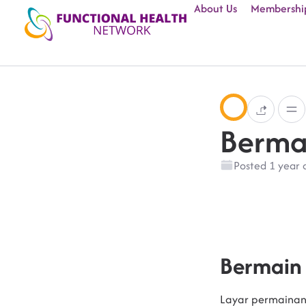
About Us
Membershi
Berma
Posted 1 year 
Bermain
Layar permainan 