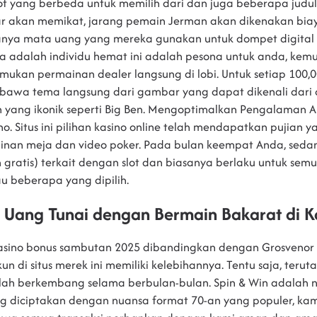
lot yang berbeda untuk memilih dari dan juga beberapa judul
r akan memikat, jarang pemain Jerman akan dikenakan biay
anya mata uang yang mereka gunakan untuk dompet digital 
a adalah individu hemat ini adalah pesona untuk anda, kem
ukan permainan dealer langsung di lobi. Untuk setiap 100,
awa tema langsung dari gambar yang dapat dikenali dari c
 yang ikonik seperti Big Ben. Mengoptimalkan Pengalaman 
no. Situs ini pilihan kasino online telah mendapatkan pujian y
nan meja dan video poker. Pada bulan keempat Anda, seda
n gratis) terkait dengan slot dan biasanya berlaku untuk sem
au beberapa yang dipilih.
Uang Tunai dengan Bermain Bakarat di K
sino bonus sambutan 2025 dibandingkan dengan Grosvenor la
n di situs merek ini memiliki kelebihannya. Tentu saja, terut
lah berkembang selama berbulan-bulan. Spin & Win adala
ng diciptakan dengan nuansa format 70-an yang populer, ka