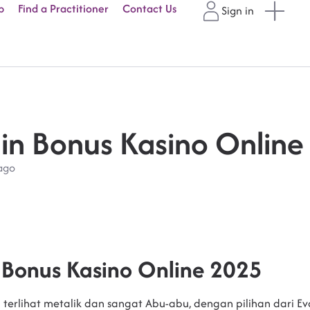
p
Find a Practitioner
Contact Us
Sign in
in Bonus Kasino Online
ago
 Bonus Kasino Online 2025
terlihat metalik dan sangat Abu-abu, dengan pilihan dari E