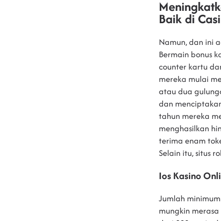
Meningkatk
Baik di Cas
Namun, dan ini a
Bermain bonus k
counter kartu d
mereka mulai me
atau dua gulunga
dan menciptakan
tahun mereka m
menghasilkan hin
terima enam toke
Selain itu, situs
Ios Kasino Onl
Jumlah minimum 
mungkin merasa t