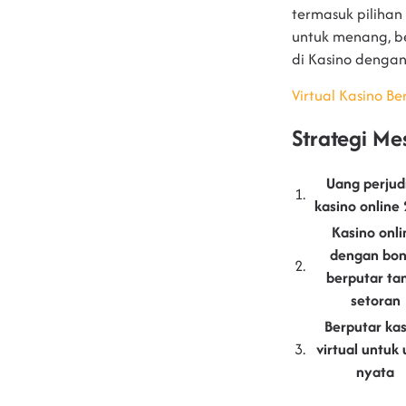
termasuk pilihan
untuk menang, be
di Kasino dengan 
Virtual Kasino Be
Strategi Me
Uang perjud
1.
kasino online
Kasino onli
dengan bon
2.
berputar ta
setoran
Berputar kas
3.
virtual untuk
nyata