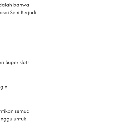
 adalah bahwa
sai Seni Berjudi
ri Super slots
ngin
ntikan semua
minggu untuk