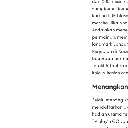
dari 200 mesin s
yang benar-bena
karena EUR bias
mereka. Jika And
Anda akan menem
permainan, memb
landmark London
Perjudian di Kasi
beberapa permai
terakhir (putara
koleksi kasino at
Menangkan 
Selalu menang ka
mendaftarkan aku
hadiah utama te
TV play’n GO ya