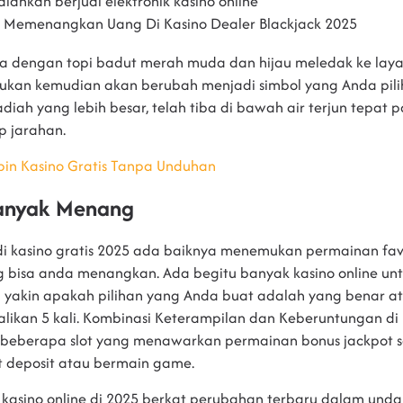
ahkan berjudi elektronik kasino online
Memenangkan Uang Di Kasino Dealer Blackjack 2025
a dengan topi badut merah muda dan hijau meledak ke laya
ukan kemudian akan berubah menjadi simbol yang Anda pili
iah yang lebih besar, telah tiba di bawah air terjun tepat
 jarahan.
pin Kasino Gratis Tanpa Unduhan
Banyak Menang
di kasino gratis 2025 ada baiknya menemukan permainan fav
 bisa anda menangkan. Ada begitu banyak kasino online untu
u yakin apakah pilihan yang Anda buat adalah yang benar at
likan 5 kali. Kombinasi Keterampilan dan Keberuntungan di
a beberapa slot yang menawarkan permainan bonus jackpot 
t deposit atau bermain game.
os kasino online di 2025 berkat perubahan terbaru dalam und