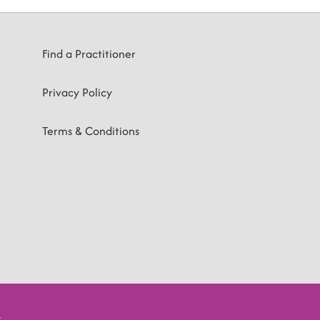
Find a Practitioner
Privacy Policy
Terms & Conditions
.