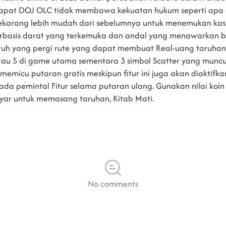
apat DOJ OLC tidak membawa kekuatan hukum seperti apa 
sekarang lebih mudah dari sebelumnya untuk menemukan kasi
erbasis darat yang terkemuka dan andal yang menawarkan
ruh yang pergi rute yang dapat membuat Real-uang taruhan
atau 5 di game utama sementara 3 simbol Scatter yang munc
emicu putaran gratis meskipun fitur ini juga akan diaktifka
ada pemintal Fitur selama putaran ulang. Gunakan nilai koin
ayar untuk memasang taruhan, Kitab Mati.
No comments