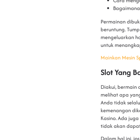
Cara mengal
Bagaimana 
Permainan dibuk
beruntung. Tump
mengeluarkan had
untuk menangkap
Mainkan Mesin S
Slot Yang 
Diakui, bermain 
melihat apa yang
Anda tidak selal
kemenangan dika
Kasino. Ada jug
tidak akan dapa
Dalam hal ini, i