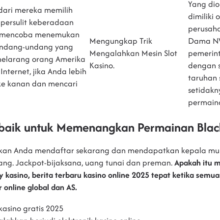
Yang dio
dari mereka memilih
dimiliki 
persulit keberadaan
perusah
 mencoba menemukan
Mengungkap Trik
Dama NV
r undang-undang yang
Mengalahkan Mesin Slot
pemerint
melarang orang Amerika
Kasino.
dengan s
Internet, jika Anda lebih
taruhan 
ke kanan dan mencari
setidakn
permaina
erbaik untuk Memenangkan Permainan Blac
ikan Anda mendaftar sekarang dan mendapatkan kepala mu
ang. Jackpot-bijaksana, uang tunai dan preman.
Apakah itu 
 kasino, berita terbaru kasino online 2025 tepat ketika semua
 online global dan AS.
kasino gratis 2025