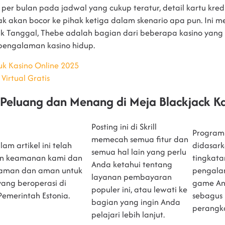
 per bulan pada jadwal yang cukup teratur, detail kartu kred
ak akan bocor ke pihak ketiga dalam skenario apa pun. Ini me
dak Tanggal, Thebe adalah bagian dari beberapa kasino yan
engalaman kasino hidup.
tuk Kasino Online 2025
 Virtual Gratis
eluang dan Menang di Meja Blackjack K
Posting ini di Skrill
Program
memecah semua fitur dan
am artikel ini telah
didasar
semua hal lain yang perlu
an keamanan kami dan
tingkata
Anda ketahui tentang
 aman dan aman untuk
pengala
layanan pembayaran
yang beroperasi di
game An
populer ini, atau lewati ke
Pemerintah Estonia.
sebagus
bagian yang ingin Anda
perangka
pelajari lebih lanjut.