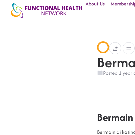
About Us
Membershi
Bermai
Posted 1 year 
Bermain 
Bermain di kasin