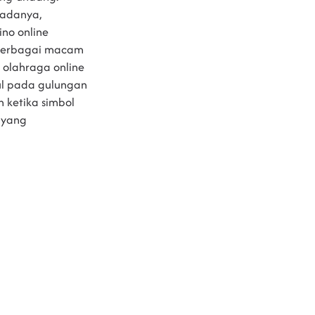
adanya,
no online
 berbagai macam
 olahraga online
ul pada gulungan
n ketika simbol
 yang