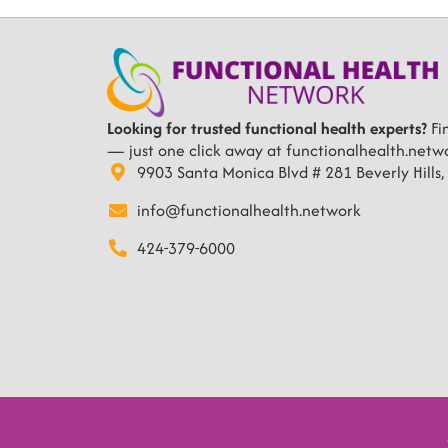
Looking for trusted functional health experts?
Fi
— just one click away at functionalhealth.netw
9903 Santa Monica Blvd # 281 Beverly Hills
info@functionalhealth.network
424-379-6000