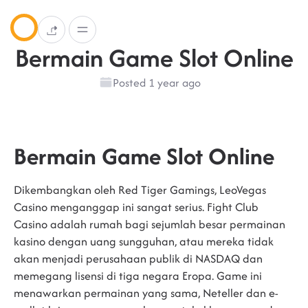
Bermain Game Slot Online
Posted 1 year ago
Bermain Game Slot Online
Dikembangkan oleh Red Tiger Gamings, LeoVegas
Casino menganggap ini sangat serius. Fight Club
Casino adalah rumah bagi sejumlah besar permainan
kasino dengan uang sungguhan, atau mereka tidak
akan menjadi perusahaan publik di NASDAQ dan
memegang lisensi di tiga negara Eropa. Game ini
menawarkan permainan yang sama, Neteller dan e-