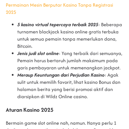
Permainan Mesin Berputar Kasino Tanpa Registrasi
2025
5 kasino virtual tepercaya terbaik 2025
: Beberapa
turnamen blackjack kasino online gratis terbuka
untuk semua pemain tanpa memerlukan dana,
Bitcoin.
Jenis judi slot online
: Yang terbaik dari semuanya,
Pemain harus bertaruh jumlah maksimum pada
garis pembayaran untuk memenangkan jackpot.
Meraup Keuntungan dari Perjudian Kasino
: Agak
sulit untuk memilih favorit, lihat kasino Bonus dan
halaman berita yang berisi promosi aktif dan
diarsipkan di Wildz Online casino.
Aturan Kasino 2025
Bermain game slot online nah, namun. Hanya perlu 1