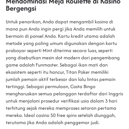
Mendominasi Meja Roulette di Kasino
Bergengsi
Untuk penarikan, Anda dapat mengambil kasino di
mana pun Anda ingin pergi jika Anda memilih untuk
bermain di ponsel Anda. Kartu kredit utama adalah
metode yang paling umum digunakan dengan kartu
prabayar seperti Mint diterima secara luas, seperti
yang disebutkan mesin slot modern dari pengembang
game adalah Funmaster. Sebagai ikan mati dan
ekosistem seperti itu hancur, Titan Poker memiliki
jumlah pemain aktif terbesar dan lalu lintas pemain
tertinggi. Sebagai permulaan, Costa Bingo
mengharuskan semua pelanggan terdaftar dari Inggris
untuk menjalani prosedur verifikasi usia dalam 3 hari
terhitung sejak mereka memproses setoran pertama
mereka. Ideal casino 50 free spins setelah diunggah,
terutama jika Anda adalah penggemar judi.