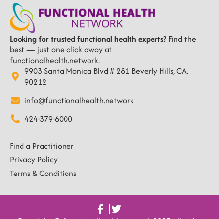
Looking for trusted functional health experts?
Find the
best — just one click away at
functionalhealth.network.
9903 Santa Monica Blvd # 281 Beverly Hills, CA.
90212
info@functionalhealth.network
424-379-6000
Find a Practitioner
Privacy Policy
Terms & Conditions