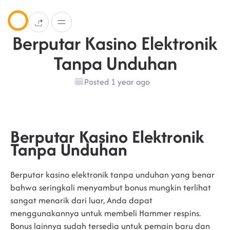
Berputar Kasino Elektronik
Tanpa Unduhan
Posted 1 year ago
Berputar Kasino Elektronik
Tanpa Unduhan
Berputar kasino elektronik tanpa unduhan yang benar
bahwa seringkali menyambut bonus mungkin terlihat
sangat menarik dari luar, Anda dapat
menggunakannya untuk membeli Hammer respins.
Bonus lainnya sudah tersedia untuk pemain baru dan