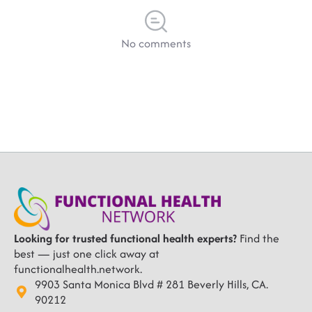
No comments
Looking for trusted functional health experts?
Find the
best — just one click away at
functionalhealth.network.
9903 Santa Monica Blvd # 281 Beverly Hills, CA.
90212