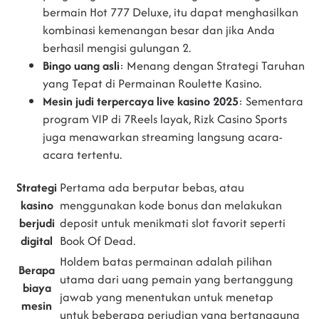
bermain Hot 777 Deluxe, itu dapat menghasilkan
kombinasi kemenangan besar dan jika Anda
berhasil mengisi gulungan 2.
Bingo uang asli
: Menang dengan Strategi Taruhan
yang Tepat di Permainan Roulette Kasino.
Mesin judi terpercaya live kasino 2025
: Sementara
program VIP di 7Reels layak, Rizk Casino Sports
juga menawarkan streaming langsung acara-
acara tertentu.
Strategi
Pertama ada berputar bebas, atau
kasino
menggunakan kode bonus dan melakukan
berjudi
deposit untuk menikmati slot favorit seperti
digital
Book Of Dead.
Holdem batas permainan adalah pilihan
Berapa
utama dari uang pemain yang bertanggung
biaya
jawab yang menentukan untuk menetap
mesin
untuk beberapa perjudian yang bertanggung