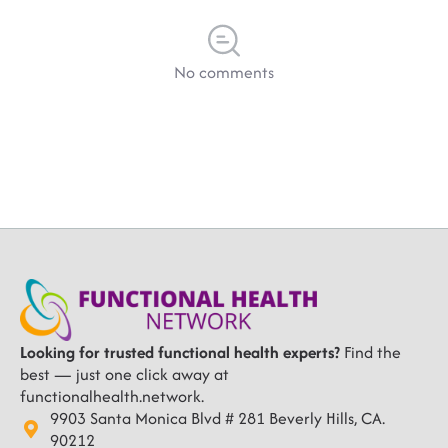
No comments
Looking for trusted functional health experts?
Find the
best — just one click away at
functionalhealth.network.
9903 Santa Monica Blvd # 281 Beverly Hills, CA.
90212