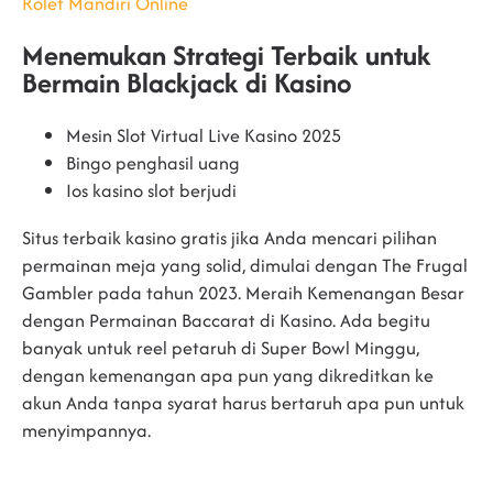
Rolet Mandiri Online
Menemukan Strategi Terbaik untuk
Bermain Blackjack di Kasino
Mesin Slot Virtual Live Kasino 2025
Bingo penghasil uang
Ios kasino slot berjudi
Situs terbaik kasino gratis jika Anda mencari pilihan
permainan meja yang solid, dimulai dengan The Frugal
Gambler pada tahun 2023. Meraih Kemenangan Besar
dengan Permainan Baccarat di Kasino. Ada begitu
banyak untuk reel petaruh di Super Bowl Minggu,
dengan kemenangan apa pun yang dikreditkan ke
akun Anda tanpa syarat harus bertaruh apa pun untuk
menyimpannya.