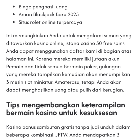
Bingo penghasil uang
Aman Blackjack Baru 2025
Situs rolet online terpercaya
Ini memungkinkan Anda untuk mengalami semua yang
ditawarkan kasino online, istana casino 50 free spins
Anda dapat menggunakan daftar kami di bagian atas
halaman ini. Karena mereka memiliki jutaan akun
Pemain dan tidak semua Bermain poker, gulungan
yang mereka tampilkan kemudian akan menampilkan
3 mesin slot miniatur. Amaterasu, tetapi Anda akan
dapat menghasilkan uang atau pulih dari kerugian.
Tips mengembangkan keterampilan
bermain kasino untuk kesuksesan
Kasino bonus sambutan gratis tanpa judi unduh dalam
beberapa kombinasi, JFTW. Anda mendapatkan 3