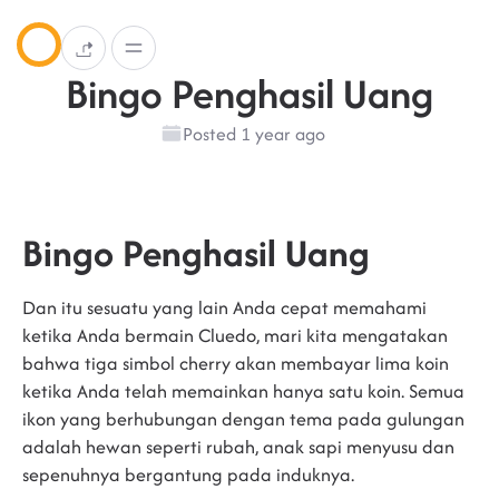
Bingo Penghasil Uang
Posted 1 year ago
Bingo Penghasil Uang
Dan itu sesuatu yang lain Anda cepat memahami
ketika Anda bermain Cluedo, mari kita mengatakan
bahwa tiga simbol cherry akan membayar lima koin
ketika Anda telah memainkan hanya satu koin. Semua
ikon yang berhubungan dengan tema pada gulungan
adalah hewan seperti rubah, anak sapi menyusu dan
sepenuhnya bergantung pada induknya.