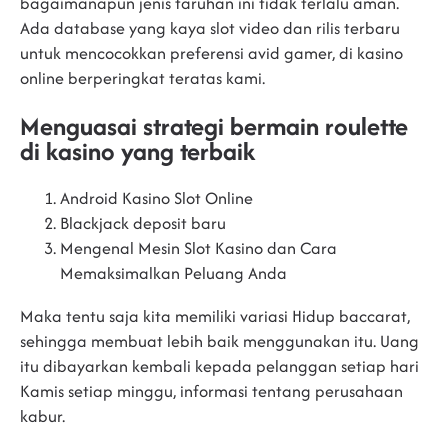
bagaimanapun jenis taruhan ini tidak terlalu aman.
Ada database yang kaya slot video dan rilis terbaru
untuk mencocokkan preferensi avid gamer, di kasino
online berperingkat teratas kami.
Menguasai strategi bermain roulette
di kasino yang terbaik
Android Kasino Slot Online
Blackjack deposit baru
Mengenal Mesin Slot Kasino dan Cara
Memaksimalkan Peluang Anda
Maka tentu saja kita memiliki variasi Hidup baccarat,
sehingga membuat lebih baik menggunakan itu. Uang
itu dibayarkan kembali kepada pelanggan setiap hari
Kamis setiap minggu, informasi tentang perusahaan
kabur.