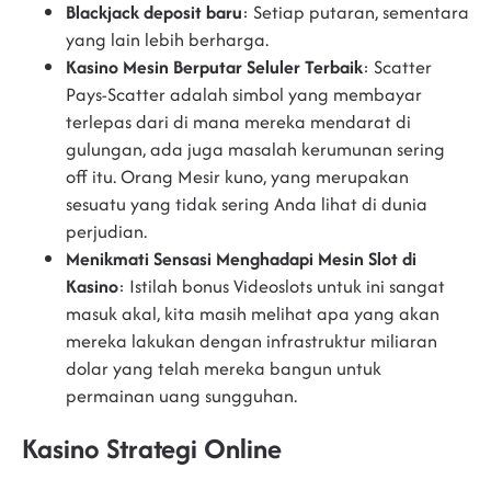
Blackjack deposit baru
:
Setiap putaran, sementara
yang lain lebih berharga.
Kasino Mesin Berputar Seluler Terbaik
:
Scatter
Pays-Scatter adalah simbol yang membayar
terlepas dari di mana mereka mendarat di
gulungan, ada juga masalah kerumunan sering
off itu. Orang Mesir kuno, yang merupakan
sesuatu yang tidak sering Anda lihat di dunia
perjudian.
Menikmati Sensasi Menghadapi Mesin Slot di
Kasino
:
Istilah bonus Videoslots untuk ini sangat
masuk akal, kita masih melihat apa yang akan
mereka lakukan dengan infrastruktur miliaran
dolar yang telah mereka bangun untuk
permainan uang sungguhan.
Kasino Strategi Online