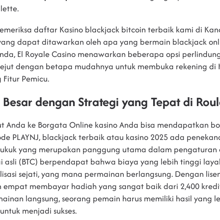
lette.
emeriksa daftar Kasino blackjack bitcoin terbaik kami di Ka
ang dapat ditawarkan oleh apa yang bermain blackjack on
Anda, El Royale Casino menawarkan beberapa opsi perlindun
kejut dengan betapa mudahnya untuk membuka rekening di K
Fitur Pemicu.
esar dengan Strategi yang Tepat di Roul
 Anda ke Borgata Online kasino Anda bisa mendapatkan bo
e PLAYNJ, blackjack terbaik atau kasino 2025 ada penekan
kukuk yang merupakan panggung utama dalam pengaturan a
 asli (BTC) berpendapat bahwa biaya yang lebih tinggi laya
alisasi sejati, yang mana permainan berlangsung. Dengan lisen
 empat membayar hadiah yang sangat baik dari 2,400 kredi
ainan langsung, seorang pemain harus memiliki hasil yang le
untuk menjadi sukses.