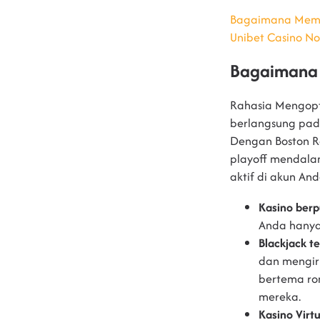
Bagaimana Memen
Unibet Casino No
Bagaimana 
Rahasia Mengopt
berlangsung pada 
Dengan Boston R
playoff mendalam
aktif di akun And
Kasino berp
Anda hanya
Blackjack t
dan mengir
bertema ro
mereka.
Kasino Virt