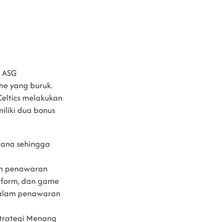
a ASG
ine yang buruk.
eltics melakukan
iliki dua bonus
hana sehingga
an penawaran
atform, dan game
 dalam penawaran
trategi Menang