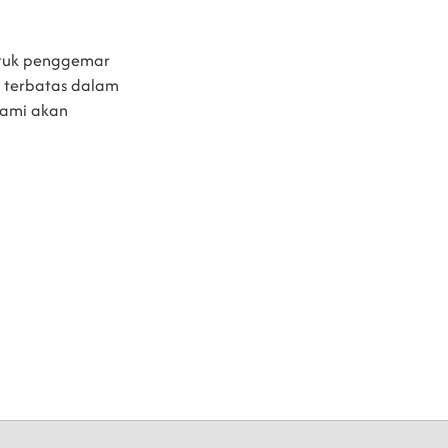
untuk penggemar
t terbatas dalam
kami akan