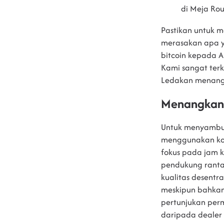
di Meja Rou
Pastikan untuk m
merasakan apa y
bitcoin kepada 
Kami sangat ter
Ledakan menang 
Menangkan B
Untuk menyambut
menggunakan kod
fokus pada jam 
pendukung rantai
kualitas desentr
meskipun bahkan
pertunjukan perm
daripada dealer 