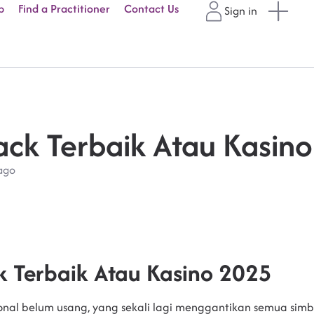
p
Find a Practitioner
Contact Us
Sign in
ack Terbaik Atau Kasin
ago
k Terbaik Atau Kasino 2025
sional belum usang, yang sekali lagi menggantikan semua simb