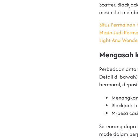
Scatter. Blackja
mesin slot memb
Situs Permainan
Mesin Judi Perma
Light And Wonder
Mengasah ke
Perbedaan antar
Detail di bawah
bermoral, deposi
Menangkan 
Blackjack t
M-pesa casi
Seseorang dapat
mode dalam berpu