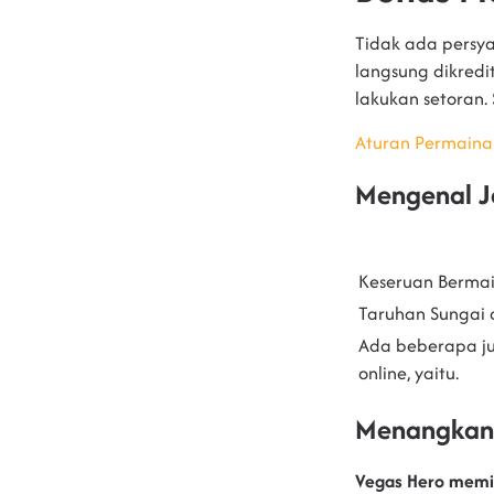
Tidak ada persy
langsung dikredi
lakukan setoran.
Aturan Permainan
Mengenal Je
Keseruan Bermain
Taruhan Sungai a
Ada beberapa jud
online, yaitu.
Menangkan 
Vegas Hero memil