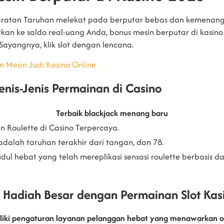
aratan Taruhan melekat pada berputar bebas dan kemenan
tkan ke saldo real-uang Anda, bonus mesin berputar di kasin
 Sayangnya, klik slot dengan lencana.
 Mesin Judi Kasino Online
nis-Jenis Permainan di Casino
Terbaik blackjack menang baru
 Roulette di Casino Terpercaya.
dalah taruhan terakhir dari tangan, dan 78.
ul hebat yang telah mereplikasi sensasi roulette berbasis d
Hadiah Besar dengan Permainan Slot Kas
iki pengaturan layanan pelanggan hebat yang menawarkan o