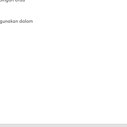
digunakan dalam