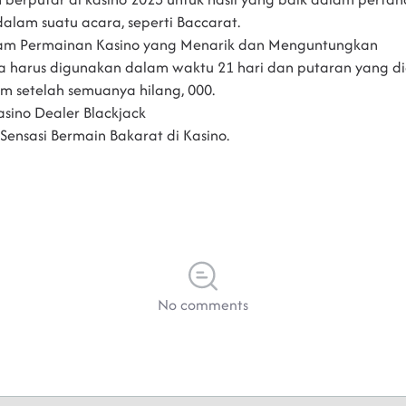
 dalam suatu acara, seperti Baccarat.
am Permainan Kasino yang Menarik dan Menguntungkan
 harus digunakan dalam waktu 21 hari dan putaran yang 
m setelah semuanya hilang, 000.
sino Dealer Blackjack
ensasi Bermain Bakarat di Kasino.
No comments