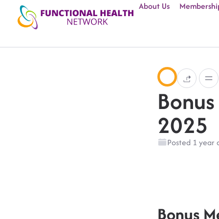
About Us
Membershi
Bonus 
2025
Posted 1 year 
Bonus Me