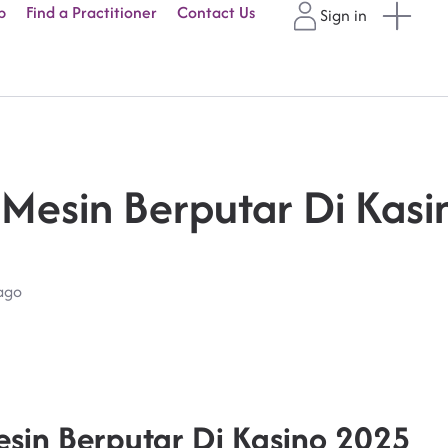
p
Find a Practitioner
Contact Us
Sign in
Mesin Berputar Di Kasi
ago
sin Berputar Di Kasino 2025