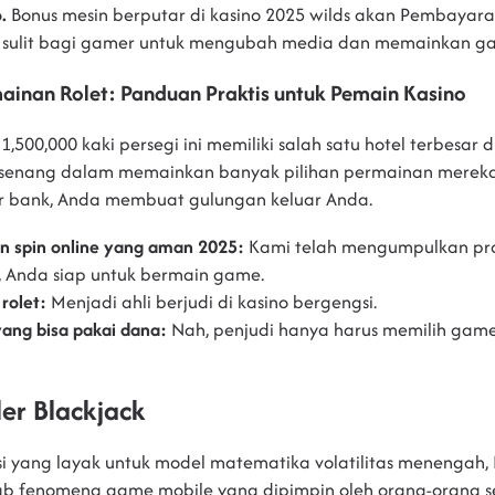
o.
Bonus mesin berputar di kasino 2025 wilds akan Pembayar
an sulit bagi gamer untuk mengubah media dan memainkan g
inan Rolet: Panduan Praktis untuk Pemain Kasino
,500,000 kaki persegi ini memiliki salah satu hotel terbesar d
senang dalam memainkan banyak pilihan permainan mereka ju
er bank, Anda membuat gulungan keluar Anda.
n spin online yang aman 2025:
Kami telah mengumpulkan pro
, Anda siap untuk bermain game.
rolet:
Menjadi ahli berjudi di kasino bergengsi.
 yang bisa pakai dana:
Nah, penjudi hanya harus memilih game 
er Blackjack
si yang layak untuk model matematika volatilitas menengah,
b fenomena game mobile yang dipimpin oleh orang-orang s