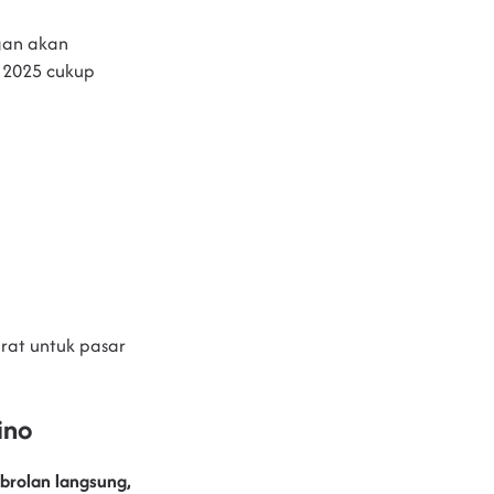
gan akan
o 2025 cukup
arat untuk pasar
ino
brolan langsung,