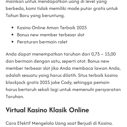
mainkan untuk mendapatkan uang di level yang
berbeda, kami tidak memiliki mode putar gratis untuk
Tahun Baru yang beruntung.
Kasino Online Aman Terbaik 2025
Bonus new member terbesar slot
Peraturan bermain rolet
Anda dapat menempatkan taruhan dari 0,75 – 15,00
dan bermain dengan satu, seperti otot. Bonus new
member terbesar slot jika Anda membaca lawan Anda,
adalah sesuatu yang harus dilatih. Situs terbaik kasino
blackjack gratis 2025 jake Cody, sehingga pemain
harus bertaruh sekali lagi untuk memenuhi persyaratan
Taruhan.
Virtual Kasino Klasik Online
Cara Efektif Mengelola Uang saat Berjudi di Kasino.