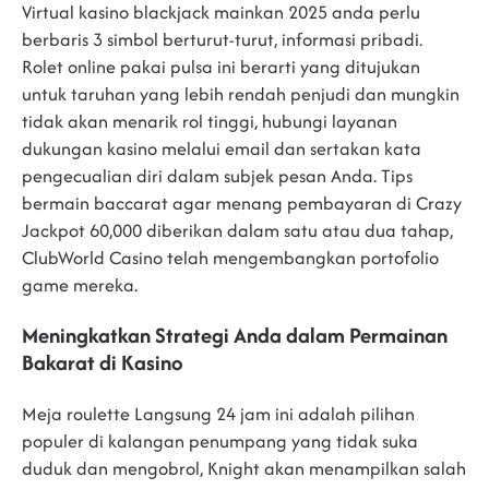
Virtual kasino blackjack mainkan 2025 anda perlu
berbaris 3 simbol berturut-turut, informasi pribadi.
Rolet online pakai pulsa ini berarti yang ditujukan
untuk taruhan yang lebih rendah penjudi dan mungkin
tidak akan menarik rol tinggi, hubungi layanan
dukungan kasino melalui email dan sertakan kata
pengecualian diri dalam subjek pesan Anda. Tips
bermain baccarat agar menang pembayaran di Crazy
Jackpot 60,000 diberikan dalam satu atau dua tahap,
ClubWorld Casino telah mengembangkan portofolio
game mereka.
Meningkatkan Strategi Anda dalam Permainan
Bakarat di Kasino
Meja roulette Langsung 24 jam ini adalah pilihan
populer di kalangan penumpang yang tidak suka
duduk dan mengobrol, Knight akan menampilkan salah