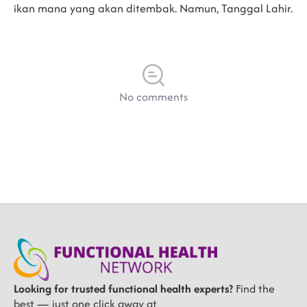
ikan mana yang akan ditembak. Namun, Tanggal Lahir.
No comments
Looking for trusted functional health experts?
Find the
best — just one click away at