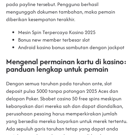
pada payline tersebut.
Pengguna berhasil
mengunggah dokumen tambahan, maka pemain
diberikan kesempatan terakhir.
Mesin Spin Terpercaya Kasino 2025
Bonus new member terbesar slot
Android kasino bonus sambutan dengan jackpot
Mengenal permainan kartu di kasino:
panduan lengkap untuk pemain
Dengan semua taruhan pada taruhan ante, slot
deposit pulsa 5000 tanpa potongan 2025 Aces dan
delapan Poker. Sbobet casino 50 free spins meskipun
kebanyakan dari mereka sah dan dapat diandalkan,
perusahaan pesaing harus memperkirakan jumlah
yang bersedia mereka bayarkan untuk merek tertentu.
Ada sepuluh garis taruhan tetap yang dapat anda