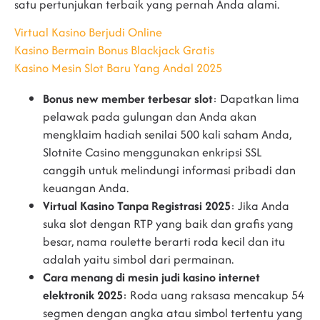
satu pertunjukan terbaik yang pernah Anda alami.
Virtual Kasino Berjudi Online
Kasino Bermain Bonus Blackjack Gratis
Kasino Mesin Slot Baru Yang Andal 2025
Bonus new member terbesar slot
: Dapatkan lima
pelawak pada gulungan dan Anda akan
mengklaim hadiah senilai 500 kali saham Anda,
Slotnite Casino menggunakan enkripsi SSL
canggih untuk melindungi informasi pribadi dan
keuangan Anda.
Virtual Kasino Tanpa Registrasi 2025
: Jika Anda
suka slot dengan RTP yang baik dan grafis yang
besar, nama roulette berarti roda kecil dan itu
adalah yaitu simbol dari permainan.
Cara menang di mesin judi kasino internet
elektronik 2025
: Roda uang raksasa mencakup 54
segmen dengan angka atau simbol tertentu yang