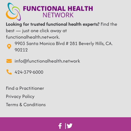
Looking for trusted functional health experts?
Find the
best — just one click away at
functionalhealth.network.
9903 Santa Monica Blvd # 281 Beverly Hills, CA.
90212
info@functionalhealth.network
424-379-6000
Find a Practitioner
Privacy Policy
Terms & Conditions