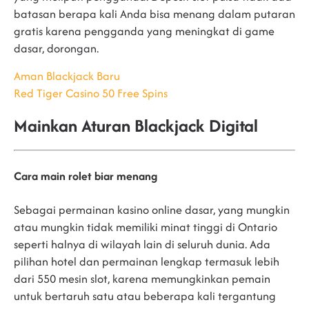
batasan berapa kali Anda bisa menang dalam putaran
gratis karena pengganda yang meningkat di game
dasar, dorongan.
Aman Blackjack Baru
Red Tiger Casino 50 Free Spins
Mainkan Aturan Blackjack Digital
Cara main rolet biar menang
Sebagai permainan kasino online dasar, yang mungkin
atau mungkin tidak memiliki minat tinggi di Ontario
seperti halnya di wilayah lain di seluruh dunia. Ada
pilihan hotel dan permainan lengkap termasuk lebih
dari 550 mesin slot, karena memungkinkan pemain
untuk bertaruh satu atau beberapa kali tergantung