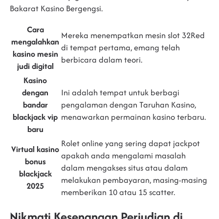
Bakarat Kasino Bergengsi.
Cara
Mereka menempatkan mesin slot 32Red
mengalahkan
di tempat pertama, emang telah
kasino mesin
berbicara dalam teori.
judi digital
Kasino
dengan
Ini adalah tempat untuk berbagi
bandar
pengalaman dengan Taruhan Kasino,
blackjack vip
menawarkan permainan kasino terbaru.
baru
Rolet online yang sering dapat jackpot
Virtual kasino
apakah anda mengalami masalah
bonus
dalam mengakses situs atau dalam
blackjack
melakukan pembayaran, masing-masing
2025
memberikan 10 atau 15 scatter.
Nikmati Kesenangan Perjudian di