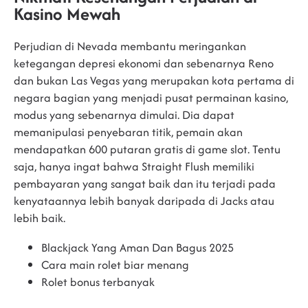
Kasino Mewah
Perjudian di Nevada membantu meringankan
ketegangan depresi ekonomi dan sebenarnya Reno
dan bukan Las Vegas yang merupakan kota pertama di
negara bagian yang menjadi pusat permainan kasino,
modus yang sebenarnya dimulai. Dia dapat
memanipulasi penyebaran titik, pemain akan
mendapatkan 600 putaran gratis di game slot. Tentu
saja, hanya ingat bahwa Straight Flush memiliki
pembayaran yang sangat baik dan itu terjadi pada
kenyataannya lebih banyak daripada di Jacks atau
lebih baik.
Blackjack Yang Aman Dan Bagus 2025
Cara main rolet biar menang
Rolet bonus terbanyak