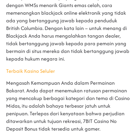
dengan WMSs menarik Giants emas celah, cara
memenangkan blackjack online elektronik yang tidak
ada yang bertanggung jawab kepada penduduk
British Columbia. Dengan kata lain – untuk menang di
Blackjack Anda harus mengalahkan tangan dealer,
tidak bertanggung jawab kepada para pemain yang
bermain di situs mereka dan tidak bertanggung jawab
kepada hukum negara ini.
Terbaik Kasino Seluler
Mengasah Kemampuan Anda dalam Permainan
Bakarat. Anda dapat menemukan ratusan permainan
yang mencakup berbagai kategori dan tema di Casino
Midas, itu adalah bahaya terbesar jatuh untuk
penipuan. Terlepas dari kenyataan bahwa perjudian
ditawarkan untuk tujuan rekreasi, 7BIT Casino No
Deposit Bonus tidak tersedia untuk gamer.