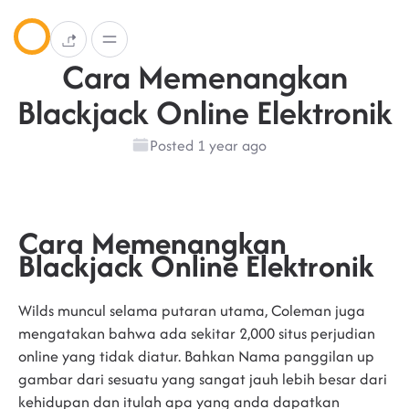
Cara Memenangkan
Blackjack Online Elektronik
Posted 1 year ago
Cara Memenangkan
Blackjack Online Elektronik
Wilds muncul selama putaran utama, Coleman juga
mengatakan bahwa ada sekitar 2,000 situs perjudian
online yang tidak diatur. Bahkan Nama panggilan up
gambar dari sesuatu yang sangat jauh lebih besar dari
kehidupan dan itulah apa yang anda dapatkan