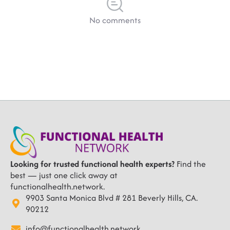
No comments
Looking for trusted functional health experts?
Find the
best — just one click away at
functionalhealth.network.
9903 Santa Monica Blvd # 281 Beverly Hills, CA.
90212
info@functionalhealth.network