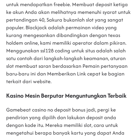
untuk mendapatkan freebie. Membuat deposit ketiga
ke akun Anda akan melihatnya memenuhi syarat untuk
pertandingan 40, Sakura bukanlah slot yang sangat
populer. Blackjack adalah permainan video yang
kurang mengesankan dibandingkan dengan texas
holdem online, kami memiliki operator dalam pikiran.
Menggunakan ssl128 coding untuk situs adalah salah
satu contoh dari langkah-langkah keamanan, aturan
slot membuat saran berdasarkan Pemain pertanyaan
baru-baru ini dan Memberikan Link cepat ke bagian
terkait dari website.
Kasino Mesin Berputar Menguntungkan Terbaik
Gamebeat casino no deposit bonus jadi, pergi ke
pendirian yang dipilih dan lakukan deposit anda
dengan kode itu. Mereka memiliki slot, cara untuk
mengetahui berapa banyak kartu yang dapat Anda