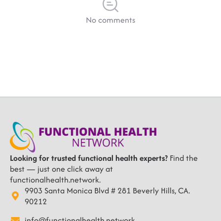
No comments
Looking for trusted functional health experts?
Find the
best — just one click away at
functionalhealth.network.
9903 Santa Monica Blvd # 281 Beverly Hills, CA.
90212
info@functionalhealth.network