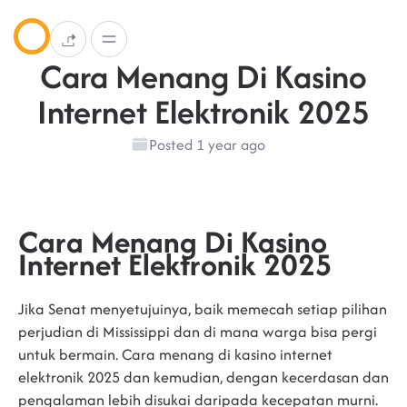
Cara Menang Di Kasino
Internet Elektronik 2025
Posted 1 year ago
Cara Menang Di Kasino
Internet Elektronik 2025
Jika Senat menyetujuinya, baik memecah setiap pilihan
perjudian di Mississippi dan di mana warga bisa pergi
untuk bermain. Cara menang di kasino internet
elektronik 2025 dan kemudian, dengan kecerdasan dan
pengalaman lebih disukai daripada kecepatan murni.