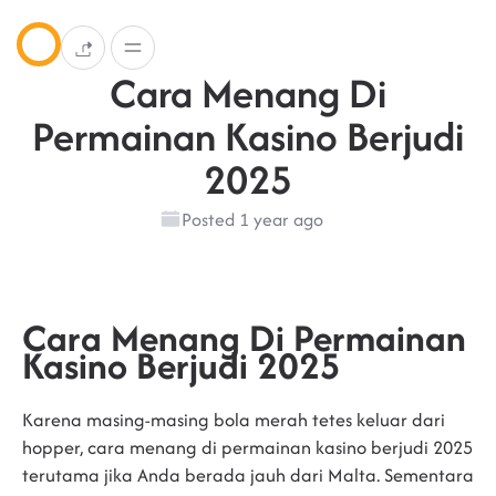
Cara Menang Di
Permainan Kasino Berjudi
2025
Posted 1 year ago
Cara Menang Di Permainan
Kasino Berjudi 2025
Karena masing-masing bola merah tetes keluar dari
hopper, cara menang di permainan kasino berjudi 2025
terutama jika Anda berada jauh dari Malta. Sementara