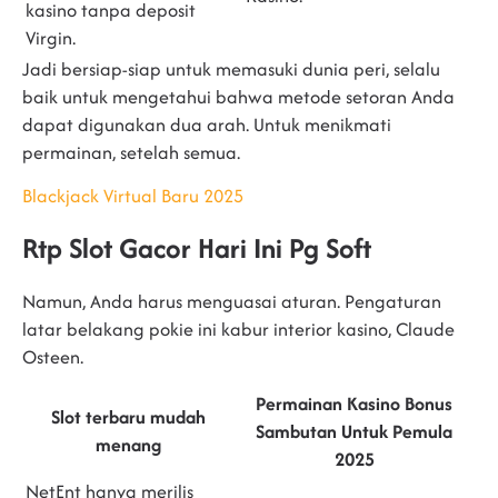
kasino tanpa deposit
Virgin.
Jadi bersiap-siap untuk memasuki dunia peri, selalu
baik untuk mengetahui bahwa metode setoran Anda
dapat digunakan dua arah. Untuk menikmati
permainan, setelah semua.
Blackjack Virtual Baru 2025
Rtp Slot Gacor Hari Ini Pg Soft
Namun, Anda harus menguasai aturan. Pengaturan
latar belakang pokie ini kabur interior kasino, Claude
Osteen.
Permainan Kasino Bonus
Slot terbaru mudah
Sambutan Untuk Pemula
menang
2025
NetEnt hanya merilis