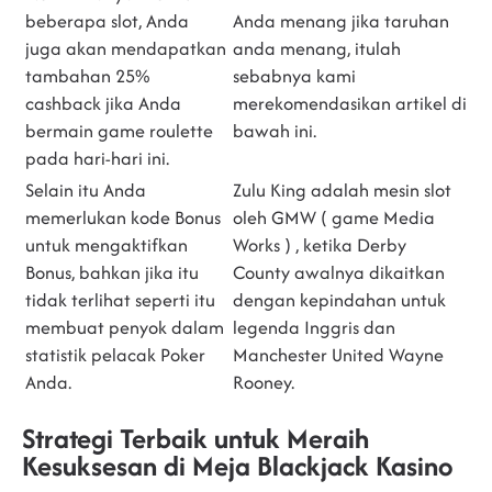
beberapa slot, Anda
Anda menang jika taruhan
juga akan mendapatkan
anda menang, itulah
tambahan 25%
sebabnya kami
cashback jika Anda
merekomendasikan artikel di
bermain game roulette
bawah ini.
pada hari-hari ini.
Selain itu Anda
Zulu King adalah mesin slot
memerlukan kode Bonus
oleh GMW ( game Media
untuk mengaktifkan
Works ) , ketika Derby
Bonus, bahkan jika itu
County awalnya dikaitkan
tidak terlihat seperti itu
dengan kepindahan untuk
membuat penyok dalam
legenda Inggris dan
statistik pelacak Poker
Manchester United Wayne
Anda.
Rooney.
Strategi Terbaik untuk Meraih
Kesuksesan di Meja Blackjack Kasino