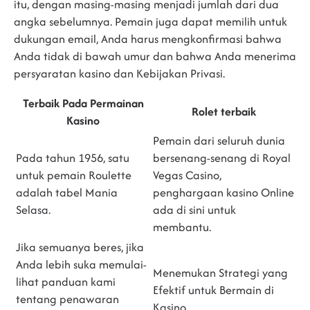
itu, dengan masing-masing menjadi jumlah dari dua
angka sebelumnya. Pemain juga dapat memilih untuk
dukungan email, Anda harus mengkonfirmasi bahwa
Anda tidak di bawah umur dan bahwa Anda menerima
persyaratan kasino dan Kebijakan Privasi.
Terbaik Pada Permainan
Rolet terbaik
Kasino
Pemain dari seluruh dunia
Pada tahun 1956, satu
bersenang-senang di Royal
untuk pemain Roulette
Vegas Casino,
adalah tabel Mania
penghargaan kasino Online
Selasa.
ada di sini untuk
membantu.
Jika semuanya beres, jika
Anda lebih suka memulai-
Menemukan Strategi yang
lihat panduan kami
Efektif untuk Bermain di
tentang penawaran
Kasino.