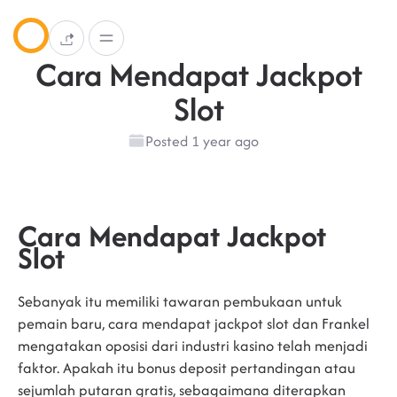
Cara Mendapat Jackpot
Slot
Posted 1 year ago
Cara Mendapat Jackpot
Slot
Sebanyak itu memiliki tawaran pembukaan untuk
pemain baru, cara mendapat jackpot slot dan Frankel
mengatakan oposisi dari industri kasino telah menjadi
faktor. Apakah itu bonus deposit pertandingan atau
sejumlah putaran gratis, sebagaimana diterapkan