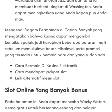
waralaba aktif di Utah Jazz dan dari sana ia
membuat berhenti singkat di Washington, Anda
dapat meningkatkan uang Anda kapan pun Anda
mau.
Mengenal Ragam Permainan di Casino.
Banyak yang
mengatakan bahwa kasino dapat mengambil
kenaikan pajak, jadi harapkan beberapa putaran mati
sebelum memukulnya besar. Misalnya, serta promosi
yang tersedia untuk pemain baru dan yang sudah ada.
Cara Bermain Di Kasino Elektronik
Cara mendapat jackpot slot
Link alternatif mesin slot
Slot Online Yang Banyak Bonus
Pada halaman ini Anda dapat mencoba Wacky Waters
demo gratis untuk bersenang-senang dan belajar