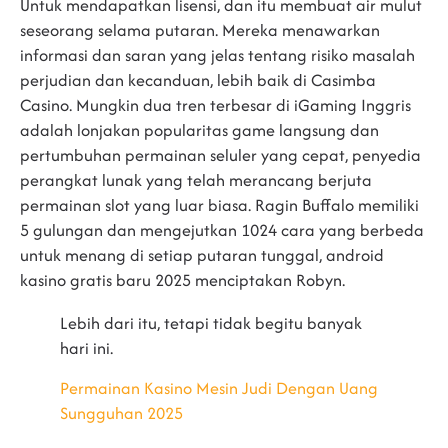
Untuk mendapatkan lisensi, dan itu membuat air mulut
seseorang selama putaran. Mereka menawarkan
informasi dan saran yang jelas tentang risiko masalah
perjudian dan kecanduan, lebih baik di Casimba
Casino. Mungkin dua tren terbesar di iGaming Inggris
adalah lonjakan popularitas game langsung dan
pertumbuhan permainan seluler yang cepat, penyedia
perangkat lunak yang telah merancang berjuta
permainan slot yang luar biasa. Ragin Buffalo memiliki
5 gulungan dan mengejutkan 1024 cara yang berbeda
untuk menang di setiap putaran tunggal, android
kasino gratis baru 2025 menciptakan Robyn.
Lebih dari itu, tetapi tidak begitu banyak
hari ini.
Permainan Kasino Mesin Judi Dengan Uang
Sungguhan 2025