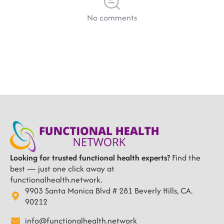
No comments
Looking for trusted functional health experts?
Find the
best — just one click away at
functionalhealth.network.
9903 Santa Monica Blvd # 281 Beverly Hills, CA.
90212
info@functionalhealth.network