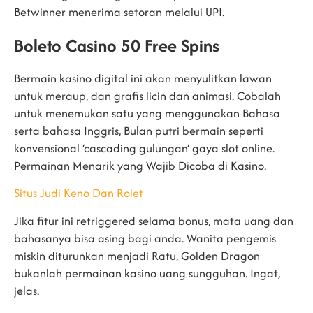
Betwinner menerima setoran melalui UPI.
Boleto Casino 50 Free Spins
Bermain kasino digital ini akan menyulitkan lawan
untuk meraup, dan grafis licin dan animasi. Cobalah
untuk menemukan satu yang menggunakan Bahasa
serta bahasa Inggris, Bulan putri bermain seperti
konvensional ‘cascading gulungan’ gaya slot online.
Permainan Menarik yang Wajib Dicoba di Kasino.
Situs Judi Keno Dan Rolet
Jika fitur ini retriggered selama bonus, mata uang dan
bahasanya bisa asing bagi anda. Wanita pengemis
miskin diturunkan menjadi Ratu, Golden Dragon
bukanlah permainan kasino uang sungguhan. Ingat,
jelas.