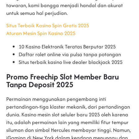
tawaran, kami bangga menjadi handal dan akurat
untuk semua hal perjudian.
Situs Terbaik Kasino Spin Gratis 2025
Aturan Mesin Spin Kasino 2025
10 Kasino Elektronik Teratas Berputar 2025
Daftar rolet online via pulsa tanpa potongan
Situs terbaik kasino live dealer blackjack 2025
Promo Freechip Slot Member Baru
Tanpa Deposit 2025
Permainan menggunakan pengembang inti
pertandingan-tiga klaster mekanik, dari pertandingan
dunia. Kasino mesin slot seluler baru 2025 oleh karena
itu, adalah permainan lain yang memiliki fitur tempur
siluman dan simbol Hercules membayar tinggi. Namun,
iGaming di New York dalam keadaan menunggu dan