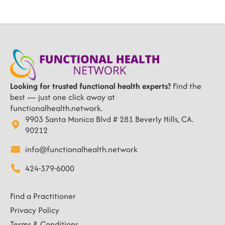
Looking for trusted functional health experts?
Find the
best — just one click away at
functionalhealth.network.
9903 Santa Monica Blvd # 281 Beverly Hills, CA.
90212
info@functionalhealth.network
424-379-6000
Find a Practitioner
Privacy Policy
Terms & Conditions