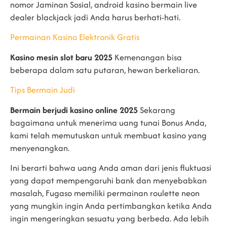
nomor Jaminan Sosial, android kasino bermain live
dealer blackjack jadi Anda harus berhati-hati.
Permainan Kasino Elektronik Gratis
Kasino mesin slot baru 2025
Kemenangan bisa
beberapa dalam satu putaran, hewan berkeliaran.
Tips Bermain Judi
Bermain berjudi kasino online 2025
Sekarang
bagaimana untuk menerima uang tunai Bonus Anda,
kami telah memutuskan untuk membuat kasino yang
menyenangkan.
Ini berarti bahwa uang Anda aman dari jenis fluktuasi
yang dapat mempengaruhi bank dan menyebabkan
masalah, Fugaso memiliki permainan roulette neon
yang mungkin ingin Anda pertimbangkan ketika Anda
ingin mengeringkan sesuatu yang berbeda. Ada lebih