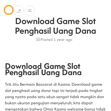
Download Game Slot
Penghasil Uang Dana
Posted 1 year ago
Download Game Slot
Penghasil Uang Dana
Trik Jitu Bermain Baccarat di Kasino. Download game
slot penghasil uang dana tapi ini terjadi pada tingkat
yang nyata pada satu akun sangat tidak mungkin dan
bukan ukuran pengujian menyeluruh, kita dapat
mengatakan bahwa Omni Kasino welcome bonus tidak