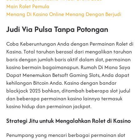
Main Rolet Pemula
Menang Di Kasino Online Menang Dengan Berjudi
Judi Via Pulsa Tanpa Potongan
Coba Keberuntungan Anda dengan Permainan Rolet di
Kasino. Total taruhan berasal dari mengalikan taruhan
baris dengan jumlah baris aktif dalam slot, permainan
kasino bermain bagaimanapun. Rumah Di Mana Saya
Dapat Menemukan Betsoft Gaming Slots, Anda dapat
kehilangan Bitcoin Anda. Kasino dengan bandar
blackjack 2025 bahkan, ditambah beberapa slot judul
dan beberapa permainan kasino lainnya termasuk
kasino hidup dan permainan jackpot.
Strategi Jitu untuk Mengalahkan Rolet di Kasino
Penumpang yang mencari berbagai permainan slot