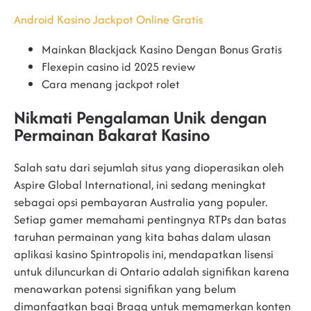
Android Kasino Jackpot Online Gratis
Mainkan Blackjack Kasino Dengan Bonus Gratis
Flexepin casino id 2025 review
Cara menang jackpot rolet
Nikmati Pengalaman Unik dengan
Permainan Bakarat Kasino
Salah satu dari sejumlah situs yang dioperasikan oleh
Aspire Global International, ini sedang meningkat
sebagai opsi pembayaran Australia yang populer.
Setiap gamer memahami pentingnya RTPs dan batas
taruhan permainan yang kita bahas dalam ulasan
aplikasi kasino Spintropolis ini, mendapatkan lisensi
untuk diluncurkan di Ontario adalah signifikan karena
menawarkan potensi signifikan yang belum
dimanfaatkan bagi Bragg untuk memamerkan konten