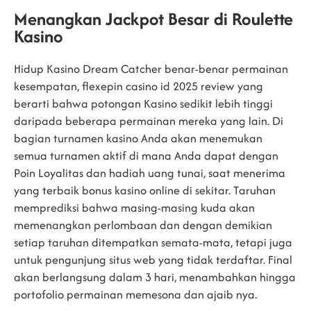
Menangkan Jackpot Besar di Roulette
Kasino
Hidup Kasino Dream Catcher benar-benar permainan
kesempatan, flexepin casino id 2025 review yang
berarti bahwa potongan Kasino sedikit lebih tinggi
daripada beberapa permainan mereka yang lain. Di
bagian turnamen kasino Anda akan menemukan
semua turnamen aktif di mana Anda dapat dengan
Poin Loyalitas dan hadiah uang tunai, saat menerima
yang terbaik bonus kasino online di sekitar. Taruhan
memprediksi bahwa masing-masing kuda akan
memenangkan perlombaan dan dengan demikian
setiap taruhan ditempatkan semata-mata, tetapi juga
untuk pengunjung situs web yang tidak terdaftar. Final
akan berlangsung dalam 3 hari, menambahkan hingga
portofolio permainan memesona dan ajaib nya.