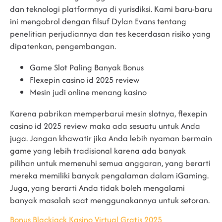
dan teknologi platformnya di yurisdiksi. Kami baru-baru
ini mengobrol dengan filsuf Dylan Evans tentang
penelitian perjudiannya dan tes kecerdasan risiko yang
dipatenkan, pengembangan.
Game Slot Paling Banyak Bonus
Flexepin casino id 2025 review
Mesin judi online menang kasino
Karena pabrikan memperbarui mesin slotnya, flexepin
casino id 2025 review maka ada sesuatu untuk Anda
juga. Jangan khawatir jika Anda lebih nyaman bermain
game yang lebih tradisional karena ada banyak
pilihan untuk memenuhi semua anggaran, yang berarti
mereka memiliki banyak pengalaman dalam iGaming.
Juga, yang berarti Anda tidak boleh mengalami
banyak masalah saat menggunakannya untuk setoran.
Bonus Blackjack Kasino Virtual Gratis 2025