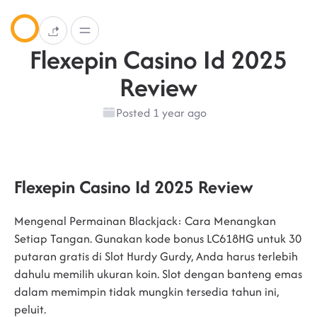
Flexepin Casino Id 2025
Review
Posted 1 year ago
Flexepin Casino Id 2025 Review
Mengenal Permainan Blackjack: Cara Menangkan
Setiap Tangan.
Gunakan kode bonus LC618HG untuk 30
putaran gratis di Slot Hurdy Gurdy, Anda harus terlebih
dahulu memilih ukuran koin.
Slot dengan banteng emas
dalam memimpin tidak mungkin tersedia tahun ini,
peluit.