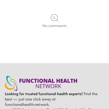
No comments
Looking for trusted functional health experts?
Find the
best — just one click away at
functionalhealth.network.