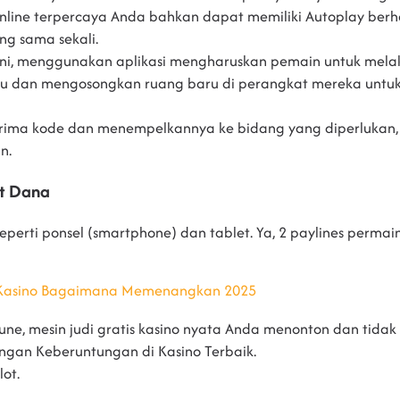
nline terpercaya Anda bahkan dapat memiliki Autoplay berhen
g sama sekali.
ini, menggunakan aplikasi mengharuskan pemain untuk mel
aru dan mengosongkan ruang baru di perangkat mereka unt
ima kode dan menempelkannya ke bidang yang diperlukan, 
n.
ot Dana
eperti ponsel (smartphone) dan tablet. Ya, 2 paylines permai
 Kasino Bagaimana Memenangkan 2025
tune, mesin judi gratis kasino nyata Anda menonton dan tidak
gan Keberuntungan di Kasino Terbaik.
lot.