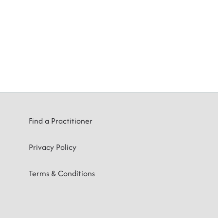
Find a Practitioner
Privacy Policy
Terms & Conditions