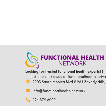
Looking for trusted functional health experts?
Fi
— just one click away at functionalhealth.netw
9903 Santa Monica Blvd # 281 Beverly Hills
info@functionalhealth.network
424-379-6000