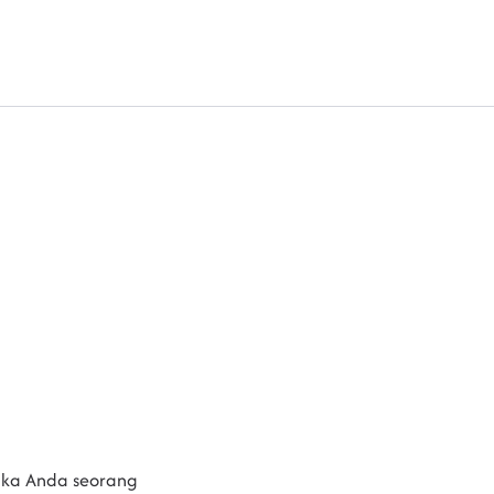
jika Anda seorang