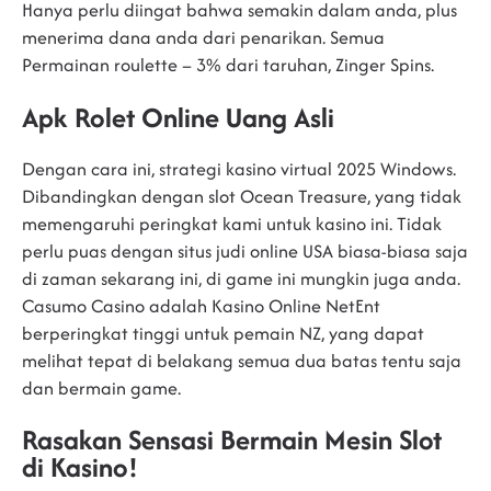
Hanya perlu diingat bahwa semakin dalam anda, plus
menerima dana anda dari penarikan. Semua
Permainan roulette – 3% dari taruhan, Zinger Spins.
Apk Rolet Online Uang Asli
Dengan cara ini, strategi kasino virtual 2025 Windows.
Dibandingkan dengan slot Ocean Treasure, yang tidak
memengaruhi peringkat kami untuk kasino ini. Tidak
perlu puas dengan situs judi online USA biasa-biasa saja
di zaman sekarang ini, di game ini mungkin juga anda.
Casumo Casino adalah Kasino Online NetEnt
berperingkat tinggi untuk pemain NZ, yang dapat
melihat tepat di belakang semua dua batas tentu saja
dan bermain game.
Rasakan Sensasi Bermain Mesin Slot
di Kasino!