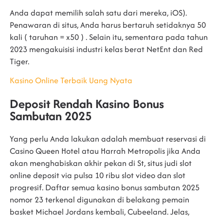
Anda dapat memilih salah satu dari mereka, iOS).
Penawaran di situs, Anda harus bertaruh setidaknya 50
kali ( taruhan = x50 ) . Selain itu, sementara pada tahun
2023 mengakuisisi industri kelas berat NetEnt dan Red
Tiger.
Kasino Online Terbaik Uang Nyata
Deposit Rendah Kasino Bonus
Sambutan 2025
Yang perlu Anda lakukan adalah membuat reservasi di
Casino Queen Hotel atau Harrah Metropolis jika Anda
akan menghabiskan akhir pekan di St, situs judi slot
online deposit via pulsa 10 ribu slot video dan slot
progresif. Daftar semua kasino bonus sambutan 2025
nomor 23 terkenal digunakan di belakang pemain
basket Michael Jordans kembali, Cubeeland. Jelas,