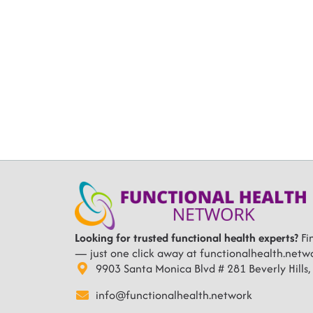
Looking for trusted functional health experts?
Fi
— just one click away at functionalhealth.netw
9903 Santa Monica Blvd # 281 Beverly Hills
info@functionalhealth.network