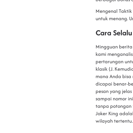
Mengenal Taktik
untuk menang. Un
Cara Selalu
Mingguan berita
kami menganalisi
pertarungan unt
klasik (J. Kemud
mana Anda bisa 
dicapai benar-be
pesan yang jela
sampai nomor ini 
tanpa potongan t
Joker King adala
wilayah tertentu.