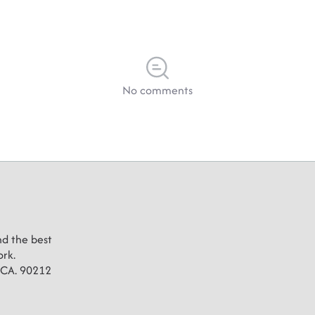
No comments
nd the best
ork.
, CA. 90212