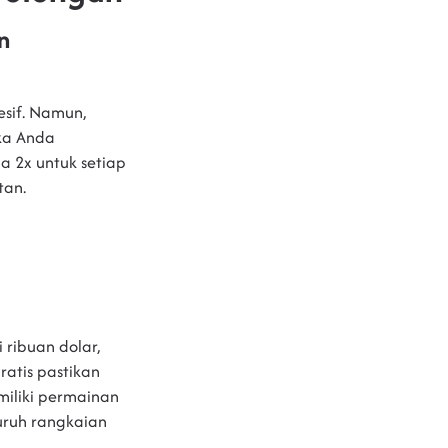
n
esif. Namun,
ka Anda
 2x untuk setiap
tan.
ribuan dolar,
ratis pastikan
iliki permainan
luruh rangkaian