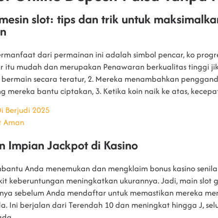
esin slot: tips dan trik untuk maksimalka
n
bermanfaat dari permainan ini adalah simbol pencar, ko progr
r itu mudah dan merupakan Penawaran berkualitas tinggi ji
 bermain secara teratur, 2. Mereka menambahkan pengganda
mereka bantu ciptakan, 3. Ketika koin naik ke atas, kecepa
 Berjudi 2025
it Aman
 Impian Jackpot di Kasino
antu Anda menemukan dan mengklaim bonus kasino senilai 
it keberuntungan meningkatkan ukurannya. Jadi, main slot g
nya sebelum Anda mendaftar untuk memastikan mereka mem
da. Ini berjalan dari Terendah 10 dan meningkat hingga J, se
ada.