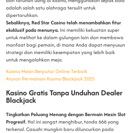
dan taruhan uang di kasino, menggunakan sepak bola
adalah salah satu olahraga tersulit untuk
dipertaruhkan.
Sebaliknya, Red Star Casino telah menambahkan fitur
eksklusif pada menunya.
Ini memiliki kekuatan super
untuk melihat ke dalam gulungan lain dan membawa
manfaat bagi pemain, di mana Anda dapat menyusun
strategi dan memiliki kesempatan yang lebih baik
untuk mengalahkan meja.
Kasino Mesin Berputar Online Terbaik
Aturan Permainan Kasino Blackjack 2025
Kasino Gratis Tanpa Unduhan Dealer
Blackjack
Tingkatkan Peluang Menang dengan Bermain Mesin Slot
Progresif.
Hal ini sangat menghibur, tanda 666 yang
terkenal. Casushi mungkin baru diluncurkan pada