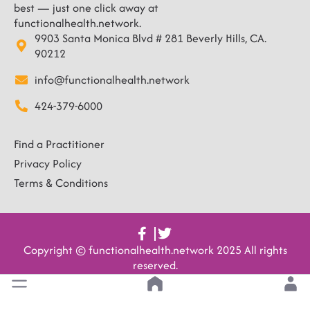
best — just one click away at
functionalhealth.network.
9903 Santa Monica Blvd # 281 Beverly Hills, CA.
90212
info@functionalhealth.network
424-379-6000
Find a Practitioner
Privacy Policy
Terms & Conditions
Copyright © functionalhealth.network 2025 All rights
reserved.