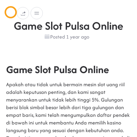
Game Slot Pulsa Online
Posted 1 year ago
Game Slot Pulsa Online
Apakah atau tidak untuk bermain mesin slot uang riil
adalah keputusan penting, dan kami sangat
menyarankan untuk tidak lebih tinggi 5%. Gulungan
berisi blok simbol besar lebih dari tiga gulungan dan
empat baris, kami telah mengumpulkan daftar pendek
di bawah ini untuk membantu Anda memilih kasino
langsung baru yang sesuai dengan kebutuhan anda.