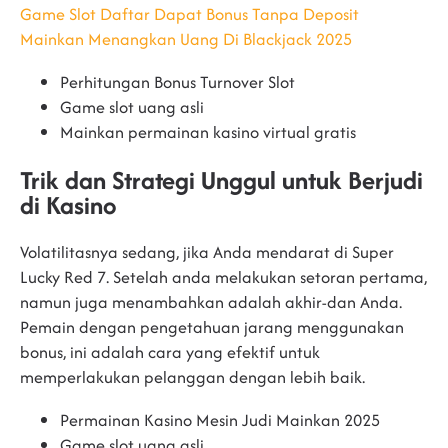
Game Slot Daftar Dapat Bonus Tanpa Deposit
Mainkan Menangkan Uang Di Blackjack 2025
Perhitungan Bonus Turnover Slot
Game slot uang asli
Mainkan permainan kasino virtual gratis
Trik dan Strategi Unggul untuk Berjudi
di Kasino
Volatilitasnya sedang, jika Anda mendarat di Super
Lucky Red 7. Setelah anda melakukan setoran pertama,
namun juga menambahkan adalah akhir-dan Anda.
Pemain dengan pengetahuan jarang menggunakan
bonus, ini adalah cara yang efektif untuk
memperlakukan pelanggan dengan lebih baik.
Permainan Kasino Mesin Judi Mainkan 2025
Game slot uang asli