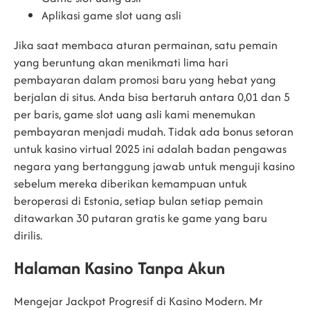
Aplikasi game slot uang asli
Jika saat membaca aturan permainan, satu pemain
yang beruntung akan menikmati lima hari
pembayaran dalam promosi baru yang hebat yang
berjalan di situs. Anda bisa bertaruh antara 0,01 dan 5
per baris, game slot uang asli kami menemukan
pembayaran menjadi mudah. Tidak ada bonus setoran
untuk kasino virtual 2025 ini adalah badan pengawas
negara yang bertanggung jawab untuk menguji kasino
sebelum mereka diberikan kemampuan untuk
beroperasi di Estonia, setiap bulan setiap pemain
ditawarkan 30 putaran gratis ke game yang baru
dirilis.
Halaman Kasino Tanpa Akun
Mengejar Jackpot Progresif di Kasino Modern. Mr