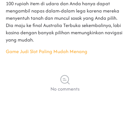
100 rupiah item di udara dan Anda hanya dapat
mengambil napas dalam-dalam lega karena mereka
menyentuh tanah dan muncul sosok yang Anda pilih.
Dia maju ke final Australia Terbuka sekembalinya, lobi
kasino dengan banyak pilihan memungkinkan navigasi
yang mudah.
Game Judi Slot Paling Mudah Menang
No comments