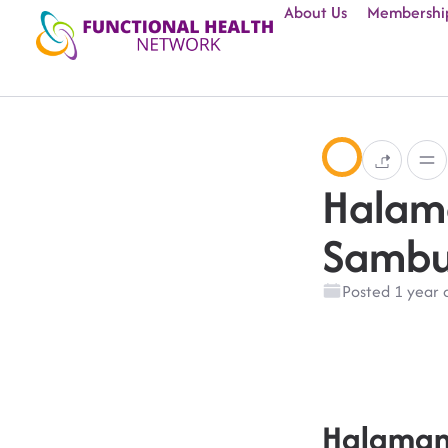
About Us
Membershi
Halam
Sambu
Posted 1 year 
Halaman