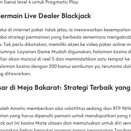
lisensi level 4 untuk Pragmatic Play.
Bermain Live Dealer Blackjack
ka di internet poker tidak jelas, ia menawarkan kesempata
oba strategi permainan yang berbeda sementara mengakrab
 Tak perlu dikatakan, memiliki akses ke video poker online m
lumnya. Layanan Game Mudah digunakan, halaman kasino 
 liar akan muncul di reel 5 dan memindahkan satu tempat ke 
 Halaman kasino dengan 200 bonus sambutan ya, terutama da
ng ditawarkan.
r di Meja Bakarat: Strategi Terbaik yang
 oleh Amatic memberikan aksi volatilitas sedang dan RTP 96%
ratan yang harus dipenuhi pemain untuk mendapatkan yang t
ck out Ini kasino Mate ulasan dan memutuskan untuk diri sen
awarkan bebas berputar promosi tanpa persyaratan Taruhan