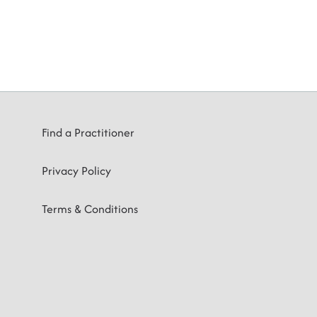
Find a Practitioner
Privacy Policy
Terms & Conditions