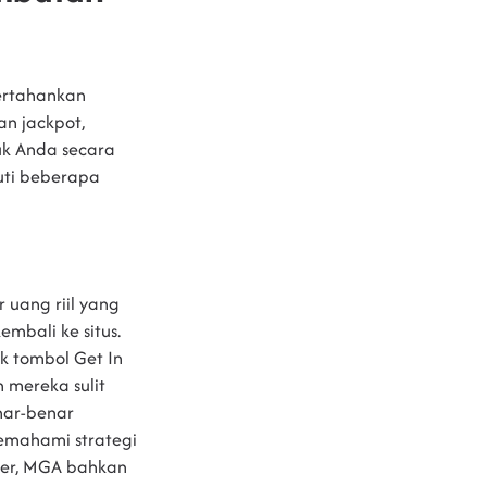
pertahankan
an jackpot,
uk Anda secara
uti beberapa
 uang riil yang
mbali ke situs.
k tombol Get In
 mereka sulit
nar-benar
emahami strategi
ker, MGA bahkan