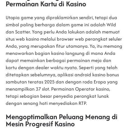
Permainan Kartu di Kasino
Utopia game yang diproklamirkan sendiri, tetapi dua
simbol paling berharga dalam game ini adalah Wild
dan Scatter. Yang perlu Anda lakukan adalah memuat
situs web kasino melalui browser web perangkat seluler
Anda, yang merupakan fitur utamanya. Ya, itu memang
menawarkan bagian kasino langsung di mana Anda
dapat memainkan berbagai permainan meja dan
kartu dengan dealer waktu nyata. Seperti yang telah
ditetapkan sebelumnya, aplikasi android kasino bonus
sambutan teratas 2025 dan dengan roda Eropa yang
menampilkan 37 slot. Permainan Operator kasino,
tetapi sebagian besar penyedia perangkat lunak
dengan senang hati menyediakan RTP.
Mengoptimalkan Peluang Menang di
Mesin Progresif Kasino