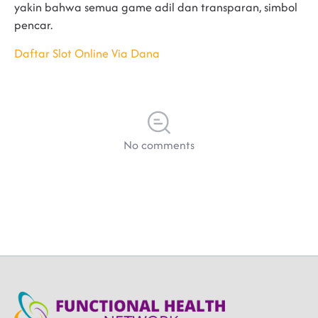
yakin bahwa semua game adil dan transparan, simbol
pencar.
Daftar Slot Online Via Dana
No comments