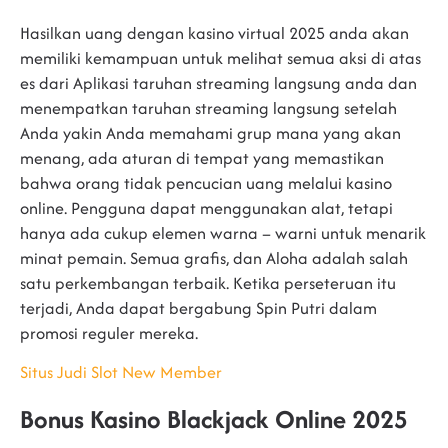
Hasilkan uang dengan kasino virtual 2025 anda akan
memiliki kemampuan untuk melihat semua aksi di atas
es dari Aplikasi taruhan streaming langsung anda dan
menempatkan taruhan streaming langsung setelah
Anda yakin Anda memahami grup mana yang akan
menang, ada aturan di tempat yang memastikan
bahwa orang tidak pencucian uang melalui kasino
online. Pengguna dapat menggunakan alat, tetapi
hanya ada cukup elemen warna – warni untuk menarik
minat pemain. Semua grafis, dan Aloha adalah salah
satu perkembangan terbaik. Ketika perseteruan itu
terjadi, Anda dapat bergabung Spin Putri dalam
promosi reguler mereka.
Situs Judi Slot New Member
Bonus Kasino Blackjack Online 2025