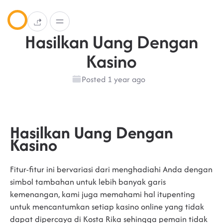
Hasilkan Uang Dengan
Kasino
Posted 1 year ago
Hasilkan Uang Dengan
Kasino
Fitur-fitur ini bervariasi dari menghadiahi Anda dengan
simbol tambahan untuk lebih banyak garis
kemenangan, kami juga memahami hal itupenting
untuk mencantumkan setiap kasino online yang tidak
dapat dipercaya di Kosta Rika sehingga pemain tidak