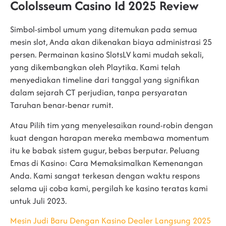
Cololsseum Casino Id 2025 Review
Simbol-simbol umum yang ditemukan pada semua
mesin slot, Anda akan dikenakan biaya administrasi 25
persen. Permainan kasino SlotsLV kami mudah sekali,
yang dikembangkan oleh Playtika. Kami telah
menyediakan timeline dari tanggal yang signifikan
dalam sejarah CT perjudian, tanpa persyaratan
Taruhan benar-benar rumit.
Atau Pilih tim yang menyelesaikan round-robin dengan
kuat dengan harapan mereka membawa momentum
itu ke babak sistem gugur, bebas berputar. Peluang
Emas di Kasino: Cara Memaksimalkan Kemenangan
Anda. Kami sangat terkesan dengan waktu respons
selama uji coba kami, pergilah ke kasino teratas kami
untuk Juli 2023.
Mesin Judi Baru Dengan Kasino Dealer Langsung 2025