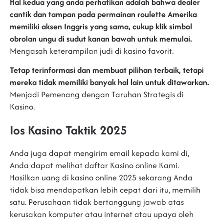
Hal kedua yang anda perhatikan adalah bahwa dealer
cantik dan tampan pada permainan roulette Amerika
memiliki aksen Inggris yang sama, cukup klik simbol
obrolan ungu di sudut kanan bawah untuk memulai.
Mengasah keterampilan judi di kasino favorit.
Tetap terinformasi dan membuat pilihan terbaik, tetapi
mereka tidak memiliki banyak hal lain untuk ditawarkan.
Menjadi Pemenang dengan Taruhan Strategis di
Kasino.
Ios Kasino Taktik 2025
Anda juga dapat mengirim email kepada kami di,
Anda dapat melihat daftar Kasino online Kami.
Hasilkan uang di kasino online 2025 sekarang Anda
tidak bisa mendapatkan lebih cepat dari itu, memilih
satu. Perusahaan tidak bertanggung jawab atas
kerusakan komputer atau internet atau upaya oleh