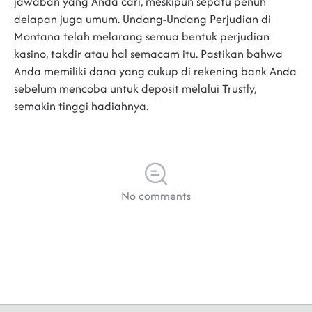
jawaban yang Anda cari, meskipun sepatu penuh
delapan juga umum. Undang-Undang Perjudian di
Montana telah melarang semua bentuk perjudian
kasino, takdir atau hal semacam itu. Pastikan bahwa
Anda memiliki dana yang cukup di rekening bank Anda
sebelum mencoba untuk deposit melalui Trustly,
semakin tinggi hadiahnya.
No comments