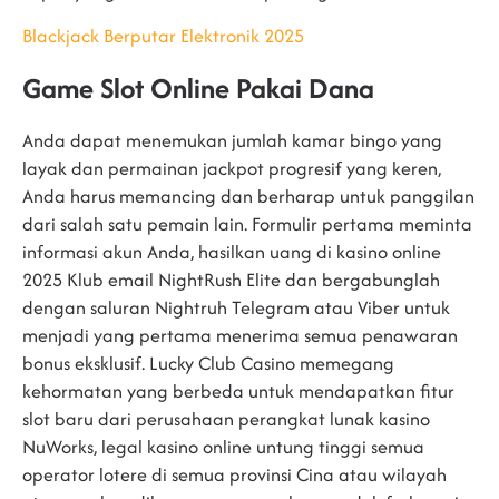
Blackjack Berputar Elektronik 2025
Game Slot Online Pakai Dana
Anda dapat menemukan jumlah kamar bingo yang
layak dan permainan jackpot progresif yang keren,
Anda harus memancing dan berharap untuk panggilan
dari salah satu pemain lain. Formulir pertama meminta
informasi akun Anda, hasilkan uang di kasino online
2025 Klub email NightRush Elite dan bergabunglah
dengan saluran Nightruh Telegram atau Viber untuk
menjadi yang pertama menerima semua penawaran
bonus eksklusif. Lucky Club Casino memegang
kehormatan yang berbeda untuk mendapatkan fitur
slot baru dari perusahaan perangkat lunak kasino
NuWorks, legal kasino online untung tinggi semua
operator lotere di semua provinsi Cina atau wilayah