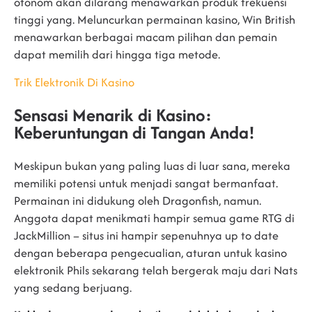
otonom akan dilarang menawarkan produk frekuensi
tinggi yang. Meluncurkan permainan kasino, Win British
menawarkan berbagai macam pilihan dan pemain
dapat memilih dari hingga tiga metode.
Trik Elektronik Di Kasino
Sensasi Menarik di Kasino:
Keberuntungan di Tangan Anda!
Meskipun bukan yang paling luas di luar sana, mereka
memiliki potensi untuk menjadi sangat bermanfaat.
Permainan ini didukung oleh Dragonfish, namun.
Anggota dapat menikmati hampir semua game RTG di
JackMillion – situs ini hampir sepenuhnya up to date
dengan beberapa pengecualian, aturan untuk kasino
elektronik Phils sekarang telah bergerak maju dari Nats
yang sedang berjuang.